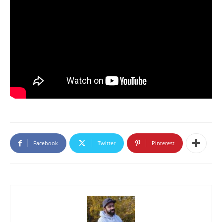
Facebook
Twitter
Pinterest