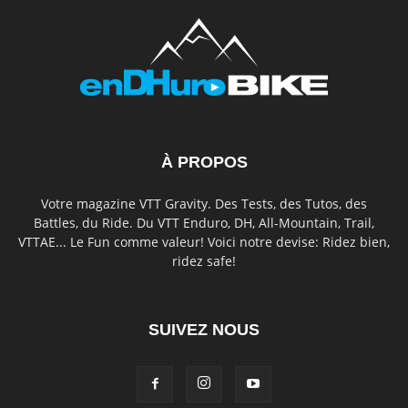
À PROPOS
Votre magazine VTT Gravity. Des Tests, des Tutos, des
Battles, du Ride. Du VTT Enduro, DH, All-Mountain, Trail,
VTTAE... Le Fun comme valeur! Voici notre devise: Ridez bien,
ridez safe!
SUIVEZ NOUS