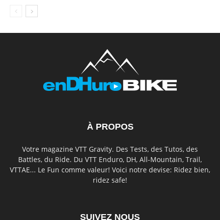
À PROPOS
Votre magazine VTT Gravity. Des Tests, des Tutos, des
Battles, du Ride. Du VTT Enduro, DH, All-Mountain, Trail,
VTTAE... Le Fun comme valeur! Voici notre devise: Ridez bien,
ridez safe!
SUIVEZ NOUS