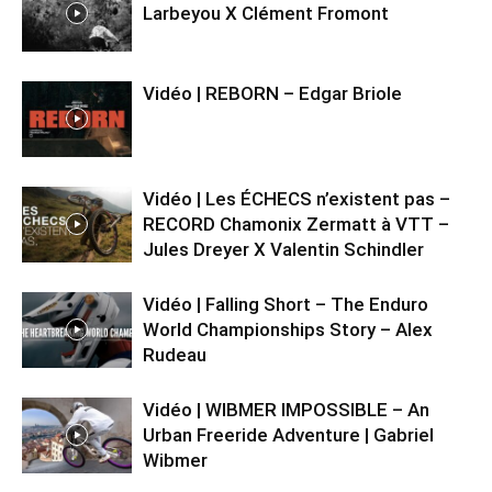
Larbeyou X Clément Fromont
Vidéo | REBORN – Edgar Briole
Vidéo | Les ÉCHECS n’existent pas –
RECORD Chamonix Zermatt à VTT –
Jules Dreyer X Valentin Schindler
Vidéo | Falling Short – The Enduro
World Championships Story – Alex
Rudeau
Vidéo | WIBMER IMPOSSIBLE – An
Urban Freeride Adventure | Gabriel
Wibmer