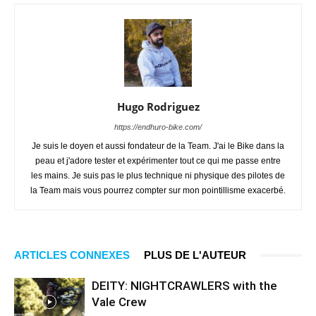
Hugo Rodriguez
https://endhuro-bike.com/
Je suis le doyen et aussi fondateur de la Team. J'ai le Bike dans la
peau et j'adore tester et expérimenter tout ce qui me passe entre
les mains. Je suis pas le plus technique ni physique des pilotes de
la Team mais vous pourrez compter sur mon pointillisme exacerbé.
ARTICLES CONNEXES
PLUS DE L'AUTEUR
DEITY: NIGHTCRAWLERS with the
Vale Crew