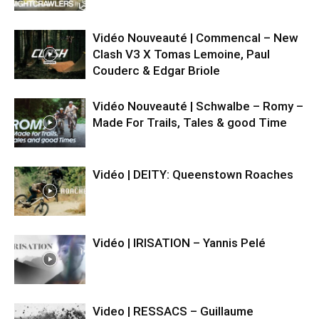
Vidéo Nouveauté | Commencal – New
Clash V3 X Tomas Lemoine, Paul
Couderc & Edgar Briole
Vidéo Nouveauté | Schwalbe – Romy –
Made For Trails, Tales & good Time
Vidéo | DEITY: Queenstown Roaches
Vidéo | IRISATION – Yannis Pelé
Video | RESSACS – Guillaume