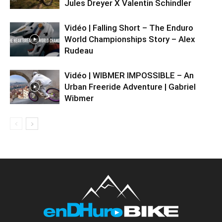
Jules Dreyer X Valentin Schindler
Vidéo | Falling Short – The Enduro
World Championships Story – Alex
Rudeau
Vidéo | WIBMER IMPOSSIBLE – An
Urban Freeride Adventure | Gabriel
Wibmer