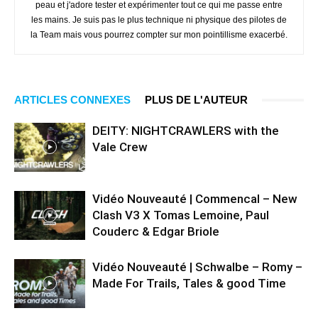
peau et j'adore tester et expérimenter tout ce qui me passe entre
les mains. Je suis pas le plus technique ni physique des pilotes de
la Team mais vous pourrez compter sur mon pointillisme exacerbé.
ARTICLES CONNEXES
PLUS DE L'AUTEUR
DEITY: NIGHTCRAWLERS with the
Vale Crew
Vidéo Nouveauté | Commencal – New
Clash V3 X Tomas Lemoine, Paul
Couderc & Edgar Briole
Vidéo Nouveauté | Schwalbe – Romy –
Made For Trails, Tales & good Time