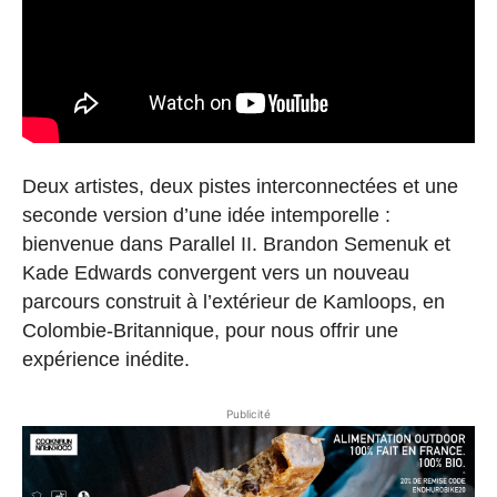
Deux artistes, deux pistes interconnectées et une
seconde version d’une idée intemporelle :
bienvenue dans Parallel II. Brandon Semenuk et
Kade Edwards convergent vers un nouveau
parcours construit à l’extérieur de Kamloops, en
Colombie-Britannique, pour nous offrir une
expérience inédite.
Publicité