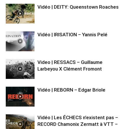
Vidéo | DEITY: Queenstown Roaches
Vidéo | IRISATION – Yannis Pelé
Video | RESSACS – Guillaume
Larbeyou X Clément Fromont
Vidéo | REBORN – Edgar Briole
Vidéo | Les ÉCHECS n’existent pas –
RECORD Chamonix Zermatt à VTT –