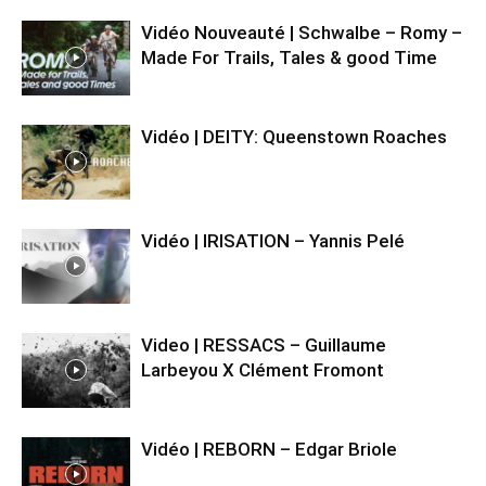
Vidéo Nouveauté | Schwalbe – Romy –
Made For Trails, Tales & good Time
Vidéo | DEITY: Queenstown Roaches
Vidéo | IRISATION – Yannis Pelé
Video | RESSACS – Guillaume
Larbeyou X Clément Fromont
Vidéo | REBORN – Edgar Briole