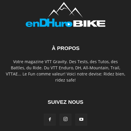
À PROPOS
Votre magazine VTT Gravity. Des Tests, des Tutos, des
Battles, du Ride. Du VTT Enduro, DH, All-Mountain, Trail,
VTTAE... Le Fun comme valeur! Voici notre devise: Ridez bien,
ridez safe!
SUIVEZ NOUS