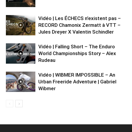
Vidéo | Les ÉCHECS n’existent pas –
RECORD Chamonix Zermatt à VTT –
Jules Dreyer X Valentin Schindler
Vidéo | Falling Short – The Enduro
World Championships Story – Alex
Rudeau
Vidéo | WIBMER IMPOSSIBLE – An
Urban Freeride Adventure | Gabriel
Wibmer