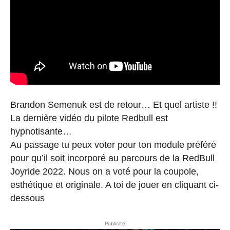
Brandon Semenuk est de retour… Et quel artiste !!
La dernière vidéo du pilote Redbull est
hypnotisante…
Au passage tu peux voter pour ton module préféré
pour qu’il soit incorporé au parcours de la RedBull
Joyride 2022. Nous on a voté pour la coupole,
esthétique et originale. A toi de jouer en cliquant ci-
dessous
Publicité