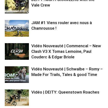
Vale Crew
JAM #1 Viens rouler avec nous à
Chamrousse !
Vidéo Nouveauté | Commencal – New
Clash V3 X Tomas Lemoine, Paul
Couderc & Edgar Briole
Vidéo Nouveauté | Schwalbe – Romy –
Made For Trails, Tales & good Time
Vidéo | DEITY: Queenstown Roaches