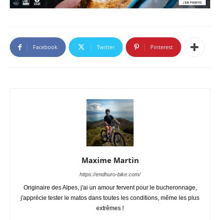
Facebook
Twitter
Pinterest
Maxime Martin
https://endhuro-bike.com/
Originaire des Alpes, j'ai un amour fervent pour le bucheronnage,
j'apprécie tester le matos dans toutes les conditions, même les plus
extrêmes !