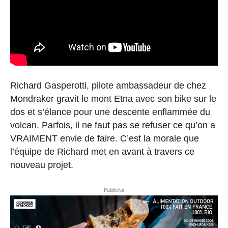
Richard Gasperotti, pilote ambassadeur de chez
Mondraker gravit le mont Etna avec son bike sur le
dos et s’élance pour une descente enflammée du
volcan. Parfois, il ne faut pas se refuser ce qu’on a
VRAIMENT envie de faire. C’est la morale que
l’équipe de Richard met en avant à travers ce
nouveau projet.
Publicité