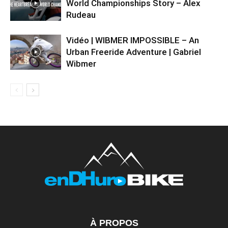
World Championships Story – Alex
Rudeau
Vidéo | WIBMER IMPOSSIBLE – An
Urban Freeride Adventure | Gabriel
Wibmer
À PROPOS