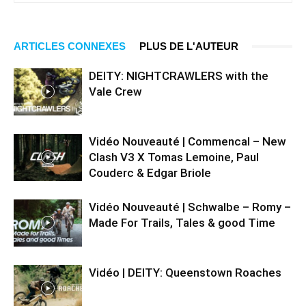
ARTICLES CONNEXES
PLUS DE L'AUTEUR
DEITY: NIGHTCRAWLERS with the
Vale Crew
Vidéo Nouveauté | Commencal – New
Clash V3 X Tomas Lemoine, Paul
Couderc & Edgar Briole
Vidéo Nouveauté | Schwalbe – Romy –
Made For Trails, Tales & good Time
Vidéo | DEITY: Queenstown Roaches