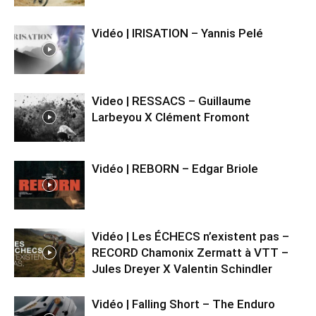
Vidéo | IRISATION – Yannis Pelé
Video | RESSACS – Guillaume
Larbeyou X Clément Fromont
Vidéo | REBORN – Edgar Briole
Vidéo | Les ÉCHECS n’existent pas –
RECORD Chamonix Zermatt à VTT –
Jules Dreyer X Valentin Schindler
Vidéo | Falling Short – The Enduro