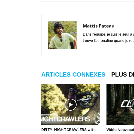
Mattis Pateau
Dans l'équipe, je suis le seul à
trouve l'adrénaline quand je re
ARTICLES CONNEXES
PLUS D
DEITY: NIGHTCRAWLERS with
Vidéo Nouveau