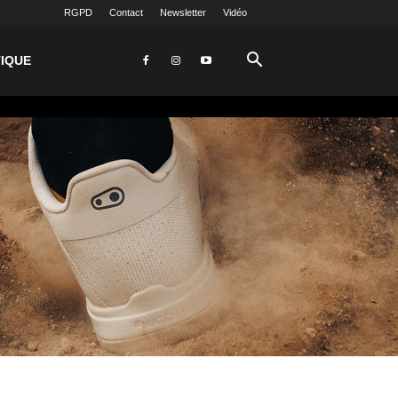
RGPD
Contact
Newsletter
Vidéo
IQUE