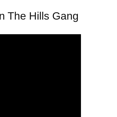
n The Hills Gang