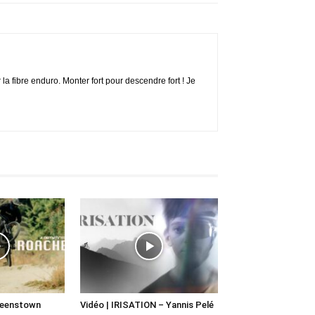
la fibre enduro. Monter fort pour descendre fort ! Je
ueenstown
Vidéo | IRISATION – Yannis Pelé