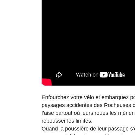
Enfourchez votre vélo et embarquez 
paysages accidentés des Rocheuses du 
l’aise partout où leurs roues les mènen
repousser les limites.
Quand la poussière de leur passage s’e