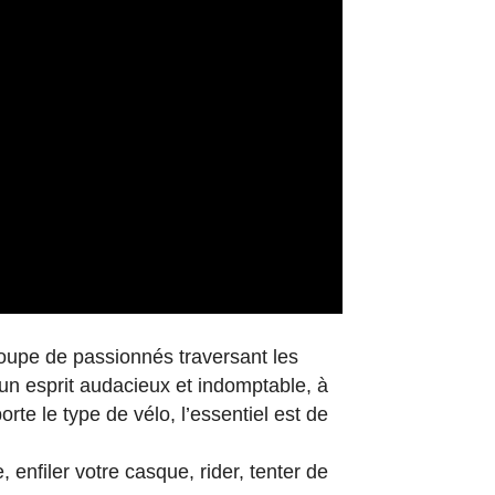
roupe de passionnés traversant les
un esprit audacieux et indomptable, à
rte le type de vélo, l’essentiel est de
enfiler votre casque, rider, tenter de