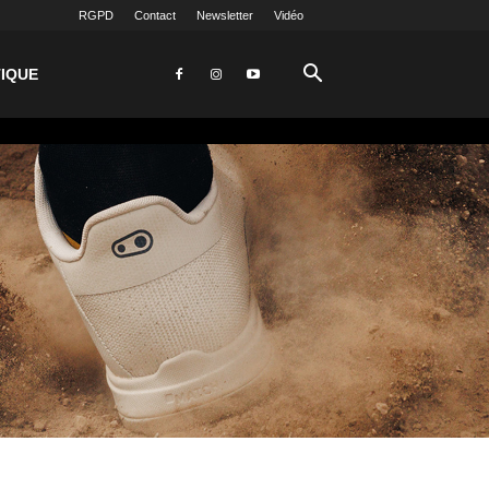
RGPD
Contact
Newsletter
Vidéo
IQUE