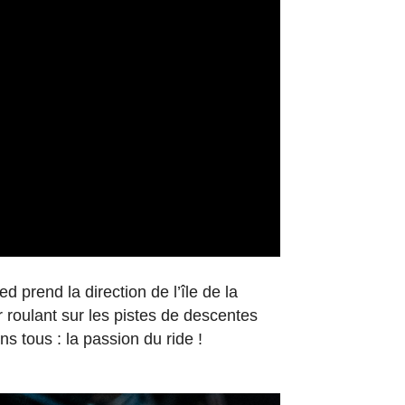
 prend la direction de l’île de la
r roulant sur les pistes de descentes
 tous : la passion du ride !