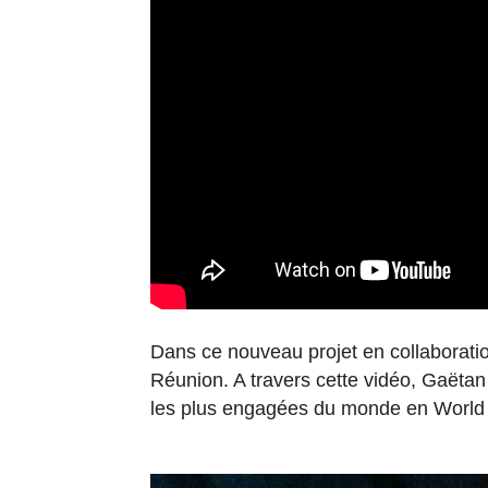
Dans ce nouveau projet en collaboration
Réunion. A travers cette vidéo, Gaëtan 
les plus engagées du monde en World C