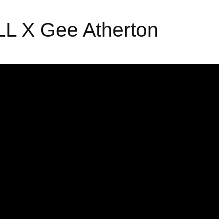
L X Gee Atherton