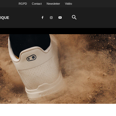
RGPD
Contact
Newsletter
Vidéo
IQUE