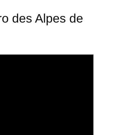
uro des Alpes de