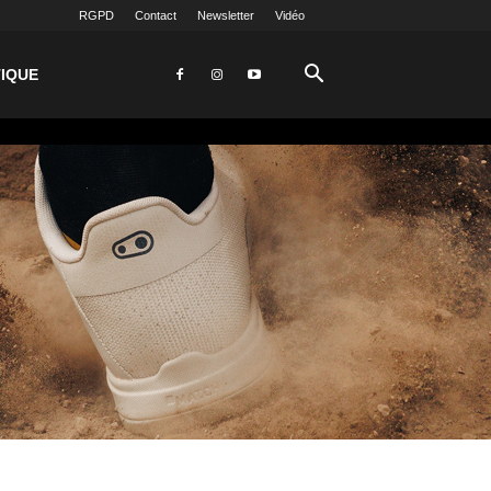
RGPD
Contact
Newsletter
Vidéo
IQUE