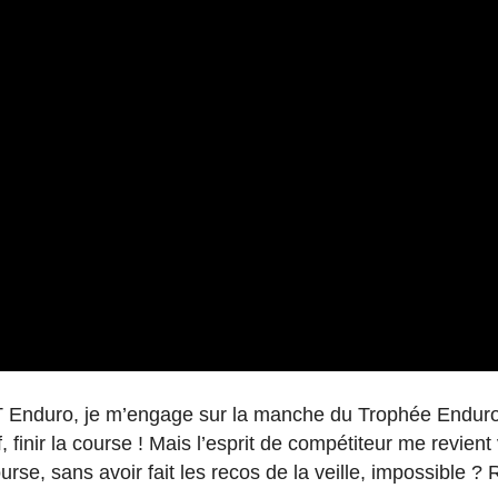
TT Enduro, je m’engage sur la manche du Trophée Endur
 finir la course ! Mais l’esprit de compétiteur me revient
urse, sans avoir fait les recos de la veille, impossible