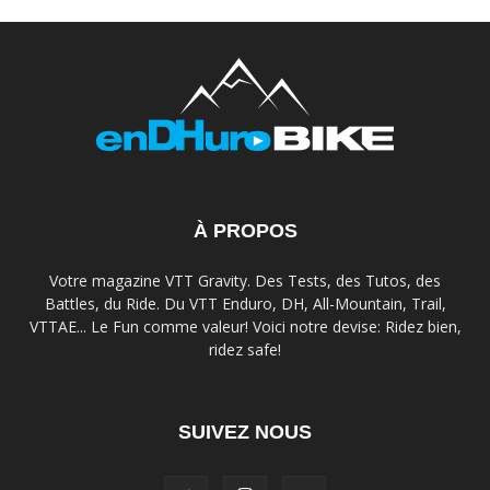
À PROPOS
Votre magazine VTT Gravity. Des Tests, des Tutos, des
Battles, du Ride. Du VTT Enduro, DH, All-Mountain, Trail,
VTTAE... Le Fun comme valeur! Voici notre devise: Ridez bien,
ridez safe!
SUIVEZ NOUS