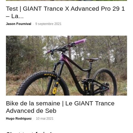
Test | GIANT Trance X Advanced Pro 29 1
– La...
-
Jason Fournival
9 septembre 2021
Bike de la semaine | Le GIANT Trance
Advanced de Seb
-
Hugo Rodriguez
10 mai 2021