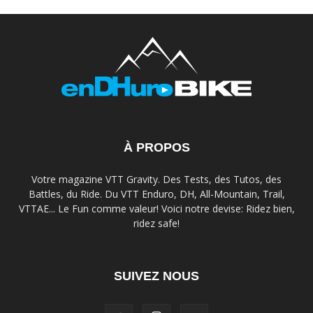
À PROPOS
Votre magazine VTT Gravity. Des Tests, des Tutos, des
Battles, du Ride. Du VTT Enduro, DH, All-Mountain, Trail,
VTTAE... Le Fun comme valeur! Voici notre devise: Ridez bien,
ridez safe!
SUIVEZ NOUS