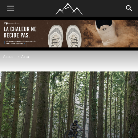
Accueil
Actu