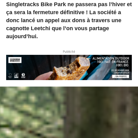
Singletracks Bike Park ne passera pas l’hiver et
ça sera la fermeture définitive ! La société a
donc lancé un appel aux dons à travers une
cagnotte Leetchi que l’on vous partage
aujourd’hui.
Publicité