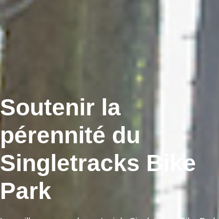
Soutenir la
pérennité du
Singletracks Bike
Park