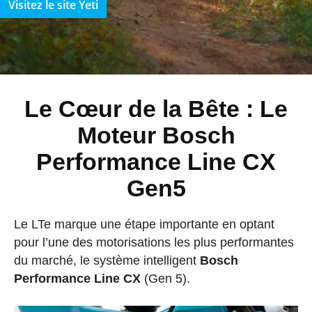
Visitez le site Yeti
Le Cœur de la Bête : Le
Moteur Bosch
Performance Line CX
Gen5
Le LTe marque une étape importante en optant
pour l’une des motorisations les plus performantes
du marché, le système intelligent
Bosch
Performance Line CX
(Gen 5).