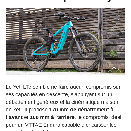
Le Yeti LTe semble ne faire aucun compromis sur
ses capacités en descente, s’appuyant sur un
débattement généreux et la cinématique maison
de Yeti. Il propose
170 mm de débattement à
l’avant
et
160 mm à l’arrière
, le compromis idéal
pour un VTTAE Enduro capable d’encaisser les