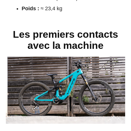
Poids :
≈ 23,4 kg
Les premiers contacts
avec la machine