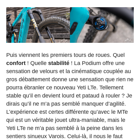
Puis viennent les premiers tours de roues. Quel
confort
! Quelle
stabilité
! La Podium offre une
sensation de velours et la cinématique couplée au
gros débattement donne une sensation que rien ne
pourra ébranler ce nouveau Yeti LTe. Tellement
stable qu’il en devient lourd et pataud à rouler ? Je
dirais qu’il ne m’a pas semblé manquer d’agilité.
L’expérience est certes différente qu’avec le MTe
qui est un véritable jouet ultra-maniable, mais le
Yeti LTe ne m’a pas semblé à la peine dans les
sentiers sinueux Varois. Celui-là, il nous le faut