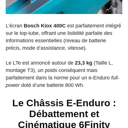
L’écran
Bosch Kiox 400C
est parfaitement intégré
sur le top-tube, offrant une lisibilité parfaite des
informations essentielles (niveau de batterie
précis, mode d’assistance, vitesse).
Le LTe est annoncé autour de
23,3 kg
(Taille L,
montage T3), un poids conséquent mais
parfaitement dans la norme pour un e-Enduro
full-
power
doté d’une batterie 800 Wh.
Le Châssis E-Enduro :
Débattement et
Cinématique 6Finity