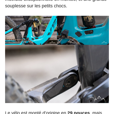
souplesse sur les petits chocs.
Le vélo est monté d’origine en
29 pouces
, mais