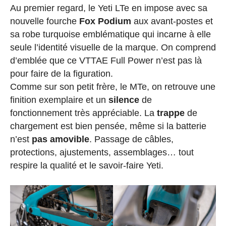
Au premier regard, le Yeti LTe en impose avec sa
nouvelle fourche
Fox Podium
aux avant-postes et
sa robe turquoise emblématique qui incarne à elle
seule l’identité visuelle de la marque. On comprend
d’emblée que ce VTTAE Full Power n’est pas là
pour faire de la figuration.
Comme sur son petit frère, le MTe, on retrouve une
finition exemplaire et un
silence
de
fonctionnement très appréciable. La
trappe
de
chargement est bien pensée, même si la batterie
n’est
pas amovible
. Passage de câbles,
protections, ajustements, assemblages… tout
respire la qualité et le savoir-faire Yeti.