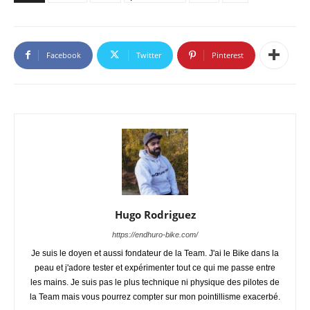
Facebook
Twitter
Pinterest
Hugo Rodriguez
https://endhuro-bike.com/
Je suis le doyen et aussi fondateur de la Team. J'ai le Bike dans la
peau et j'adore tester et expérimenter tout ce qui me passe entre
les mains. Je suis pas le plus technique ni physique des pilotes de
la Team mais vous pourrez compter sur mon pointillisme exacerbé.