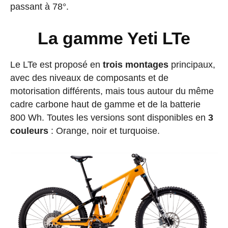
passant à 78°.
La gamme Yeti LTe
Le LTe est proposé en
trois montages
principaux,
avec des niveaux de composants et de
motorisation différents, mais tous autour du même
cadre carbone haut de gamme et de la batterie
800 Wh. Toutes les versions sont disponibles en
3
couleurs
: Orange, noir et turquoise.