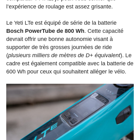
l’expérience de roulage est assez grisante.
Le Yeti LTe est équipé de série de la batterie
Bosch PowerTube de 800 Wh
. Cette capacité
devrait offrir une bonne autonomie visant à
supporter de très grosses journées de ride
(
plusieurs milliers de mètres de D+ équivalent
). Le
cadre est également compatible avec la batterie de
600 Wh pour ceux qui souhaitent alléger le vélo.