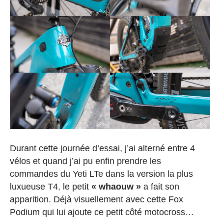
Durant cette journée d’essai, j’ai alterné entre 4
vélos et quand j’ai pu enfin prendre les
commandes du Yeti LTe dans la version la plus
luxueuse T4, le petit
« whaouw »
a fait son
apparition. Déjà visuellement avec cette Fox
Podium qui lui ajoute ce petit côté motocross…