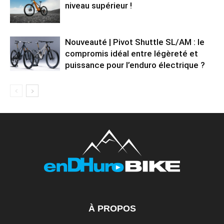
niveau supérieur !
Nouveauté | Pivot Shuttle SL/AM : le
compromis idéal entre légèreté et
puissance pour l’enduro électrique ?
À PROPOS