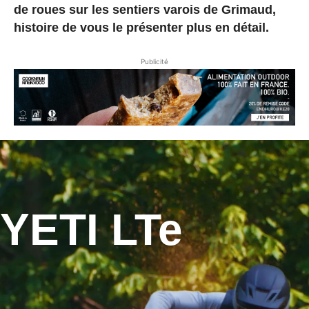
de roues sur les sentiers varois de Grimaud,
histoire de vous le présenter plus en détail.
Publicité
YETI LTe