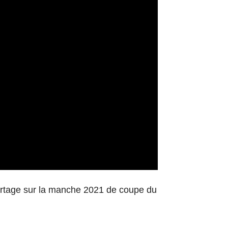
reportage sur la manche 2021 de coupe du