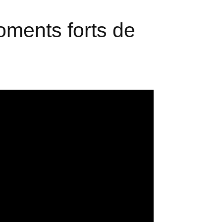
oments forts de