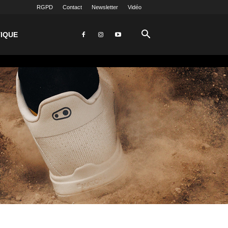
RGPD
Contact
Newsletter
Vidéo
IQUE