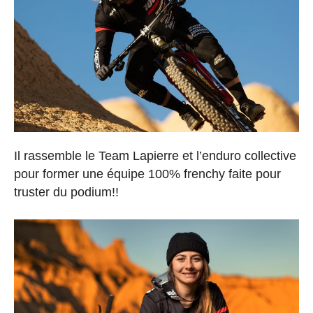
Il rassemble le Team Lapierre et l’enduro collective
pour former une équipe 100% frenchy faite pour
truster du podium!!