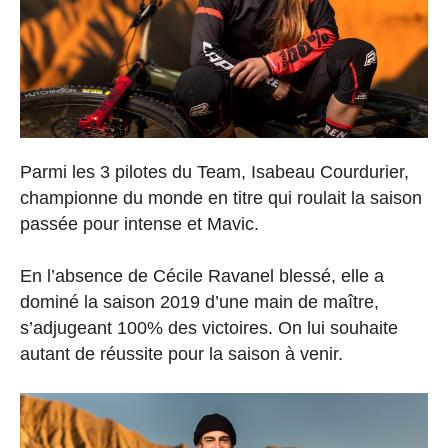
Parmi les 3 pilotes du Team, Isabeau Courdurier,
championne du monde en titre qui roulait la saison
passée pour intense et Mavic.
En l’absence de Cécile Ravanel blessé, elle a
dominé la saison 2019 d’une main de maître,
s’adjugeant 100% des victoires. On lui souhaite
autant de réussite pour la saison à venir.