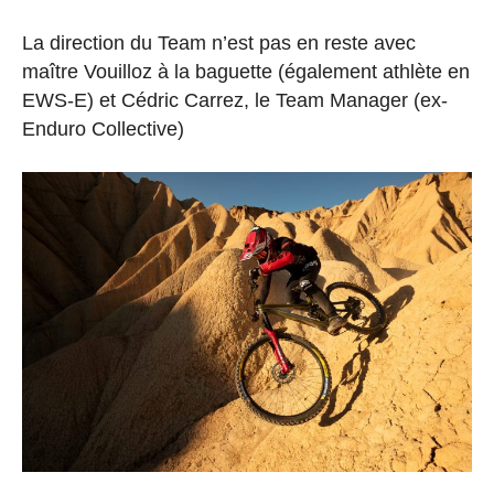
La direction du Team n’est pas en reste avec
maître Vouilloz à la baguette (également athlète en
EWS-E) et Cédric Carrez, le Team Manager (ex-
Enduro Collective)