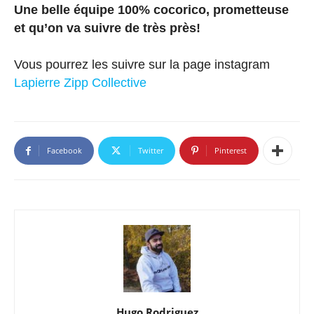
Une belle équipe 100% cocorico, prometteuse
et qu’on va suivre de très près!
Vous pourrez les suivre sur la page instagram
Lapierre Zipp Collective
Facebook
Twitter
Pinterest
Hugo Rodriguez