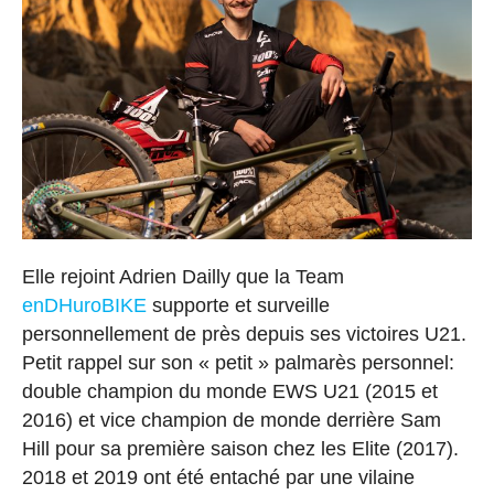
Elle rejoint Adrien Dailly que la Team
enDHuroBIKE
supporte et surveille
personnellement de près depuis ses victoires U21.
Petit rappel sur son « petit » palmarès personnel:
double champion du monde EWS U21 (2015 et
2016) et vice champion de monde derrière Sam
Hill pour sa première saison chez les Elite (2017).
2018 et 2019 ont été entaché par une vilaine