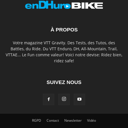
À PROPOS
Votre magazine VTT Gravity. Des Tests, des Tutos, des
Battles, du Ride. Du VTT Enduro, DH, All-Mountain, Trail,
VTTAE... Le Fun comme valeur! Voici notre devise: Ridez bien,
ridez safe!
SUIVEZ NOUS
RGPD
Contact
Newsletter
Vidéo