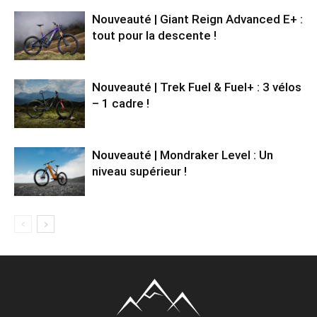
Nouveauté | Giant Reign Advanced E+ :
tout pour la descente !
Nouveauté | Trek Fuel & Fuel+ : 3 vélos
– 1 cadre !
Nouveauté | Mondraker Level : Un
niveau supérieur !