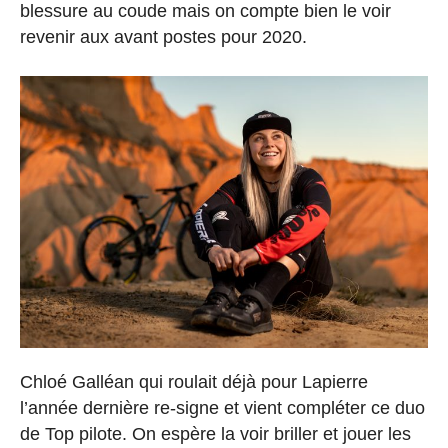
blessure au coude mais on compte bien le voir
revenir aux avant postes pour 2020.
Chloé Galléan qui roulait déjà pour Lapierre
l’année dernière re-signe et vient compléter ce duo
de Top pilote. On espère la voir briller et jouer les