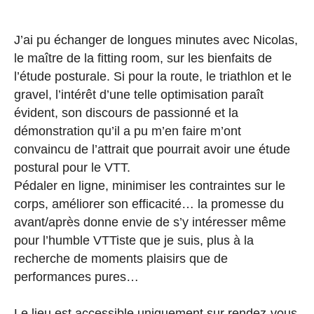
J’ai pu échanger de longues minutes avec Nicolas,
le maître de la fitting room, sur les bienfaits de
l’étude posturale. Si pour la route, le triathlon et le
gravel, l’intérêt d’une telle optimisation paraît
évident, son discours de passionné et la
démonstration qu’il a pu m’en faire m’ont
convaincu de l’attrait que pourrait avoir une étude
postural pour le VTT.
Pédaler en ligne, minimiser les contraintes sur le
corps, améliorer son efficacité… la promesse du
avant/après donne envie de s’y intéresser même
pour l’humble VTTiste que je suis, plus à la
recherche de moments plaisirs que de
performances pures…
Le lieu est accessible uniquement sur rendez-vous