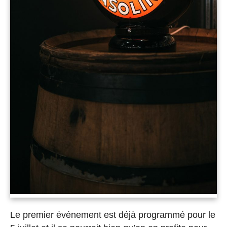
Le premier événement est déjà programmé pour le