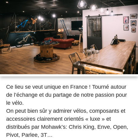
Ce lieu se veut unique en France ! Tourné autour
de l’échange et du partage de notre passion pour
le vélo.
On peut bien sûr y admirer vélos, composants et
accessoires clairement orientés « luxe » et
distribués par Mohawk’s: Chris King, Enve, Open,
Pivot, Parlee, 3T…