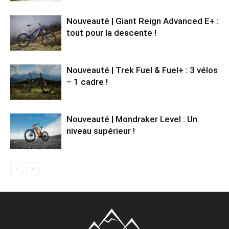
Nouveauté | Giant Reign Advanced E+ :
tout pour la descente !
Nouveauté | Trek Fuel & Fuel+ : 3 vélos
– 1 cadre !
Nouveauté | Mondraker Level : Un
niveau supérieur !