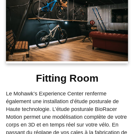
Fitting Room
Le Mohawk’s Experience Center renferme
également une installation d’étude posturale de
Haute technologie. L’étude posturale BioRacer
Motion permet une modélisation complète de votre
corps en 3D et en temps réel sur votre vélo. En
passant du réglage de vos cales à la fabrication de