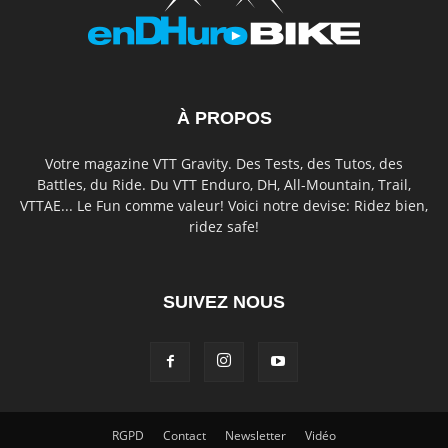
À PROPOS
Votre magazine VTT Gravity. Des Tests, des Tutos, des
Battles, du Ride. Du VTT Enduro, DH, All-Mountain, Trail,
VTTAE... Le Fun comme valeur! Voici notre devise: Ridez bien,
ridez safe!
SUIVEZ NOUS
RGPD
Contact
Newsletter
Vidéo