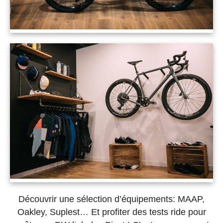
Découvrir une sélection d’équipements: MAAP,
Oakley, Suplest… Et profiter des tests ride pour