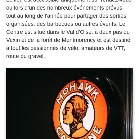
ou lors d’un des nombreux événements prévus
tout au long de l’année pour partager des sorties
organisées, des barbecues ou autres évents. Le
Centre est situé dans le Val d’Oise, à deux pas du
Vexin et de la forêt de Montmorency et est destiné
à tout les passionnés de vélo, amateurs de VTT,
route ou gravel.