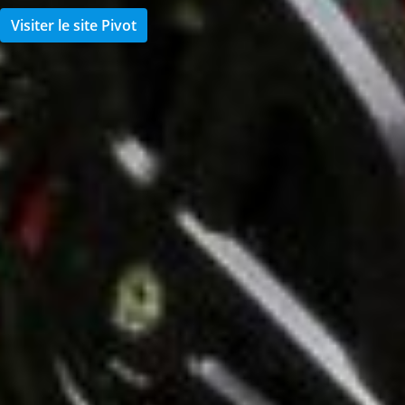
Visiter le site Pivot