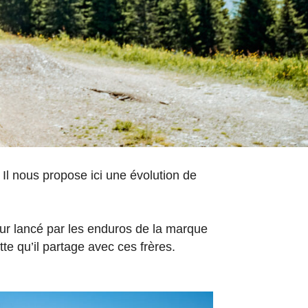
 Il nous propose ici une évolution de
jour lancé par les enduros de la marque
te qu’il partage avec ces frères.