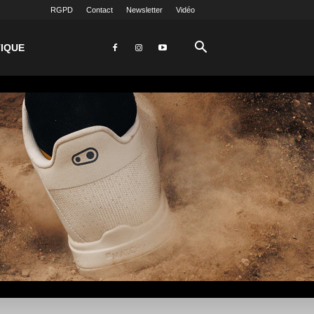
RGPD
Contact
Newsletter
Vidéo
IQUE