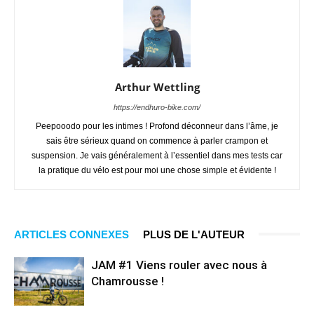
Arthur Wettling
https://endhuro-bike.com/
Peepooodo pour les intimes ! Profond déconneur dans l’âme, je
sais être sérieux quand on commence à parler crampon et
suspension. Je vais généralement à l’essentiel dans mes tests car
la pratique du vélo est pour moi une chose simple et évidente !
ARTICLES CONNEXES
PLUS DE L'AUTEUR
JAM #1 Viens rouler avec nous à
Chamrousse !