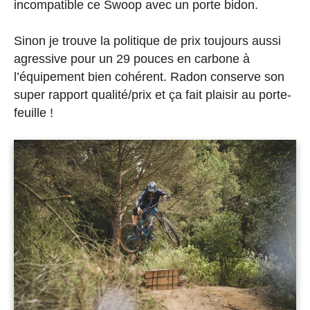
incompatible ce Swoop avec un porte bidon.
Sinon je trouve la politique de prix toujours aussi
agressive pour un 29 pouces en carbone à
l’équipement bien cohérent. Radon conserve son
super rapport qualité/prix et ça fait plaisir au porte-
feuille !