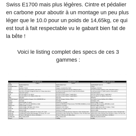
Swiss E1700 mais plus légères. Cintre et pédalier
en carbone pour aboutir à un montage un peu plus
léger que le 10.0 pour un poids de 14,65kg, ce qui
est tout à fait respectable vu le gabarit bien fat de
la bête !
Voici le listing complet des specs de ces 3
gammes :