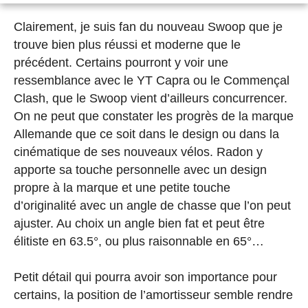
Clairement, je suis fan du nouveau Swoop que je
trouve bien plus réussi et moderne que le
précédent. Certains pourront y voir une
ressemblance avec le YT Capra ou le Commençal
Clash, que le Swoop vient d’ailleurs concurrencer.
On ne peut que constater les progrès de la marque
Allemande que ce soit dans le design ou dans la
cinématique de ses nouveaux vélos. Radon y
apporte sa touche personnelle avec un design
propre à la marque et une petite touche
d’originalité avec un angle de chasse que l’on peut
ajuster. Au choix un angle bien fat et peut être
élitiste en 63.5°, ou plus raisonnable en 65°…
Petit détail qui pourra avoir son importance pour
certains, la position de l’amortisseur semble rendre