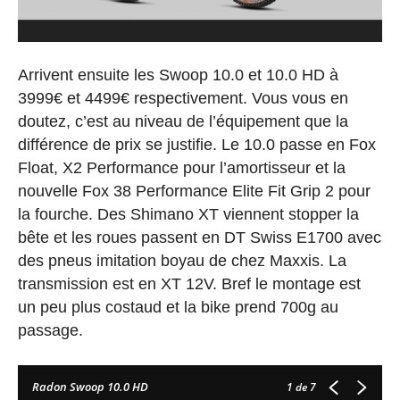
Arrivent ensuite les Swoop 10.0 et 10.0 HD à
3999€ et 4499€ respectivement. Vous vous en
doutez, c’est au niveau de l’équipement que la
différence de prix se justifie. Le 10.0 passe en Fox
Float, X2 Performance pour l’amortisseur et la
nouvelle Fox 38 Performance Elite Fit Grip 2 pour
la fourche. Des Shimano XT viennent stopper la
bête et les roues passent en DT Swiss E1700 avec
des pneus imitation boyau de chez Maxxis. La
transmission est en XT 12V. Bref le montage est
un peu plus costaud et la bike prend 700g au
passage.
Radon Swoop 10.0 HD
1
de 7