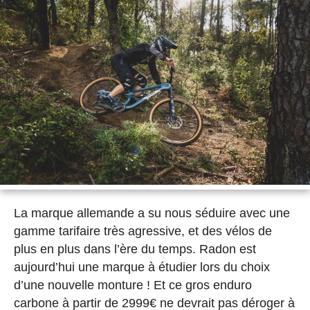
La marque allemande a su nous séduire avec une
gamme tarifaire très agressive, et des vélos de
plus en plus dans l’ère du temps. Radon est
aujourd’hui une marque à étudier lors du choix
d’une nouvelle monture ! Et ce gros enduro
carbone à partir de 2999€ ne devrait pas déroger à