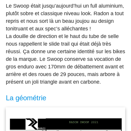
Le Swoop était jusqu’aujourd’hui un full aluminium,
plutôt sobre et classique niveau look. Radon a tout
repris et nous sort là un beau joujou au design
tonitruant et aux spec’s alléchantes !
La douille de direction et le haut du tube de selle
nous rappellent le slide trail qui était déjà très
réussi. Ça donne une certaine identité sur les bikes
de la marque. Le Swoop conserve sa vocation de
gros enduro avec 170mm de débattement avant et
arrière et des roues de 29 pouces, mais arbore à
présent un joli triangle avant en carbone.
La géométrie