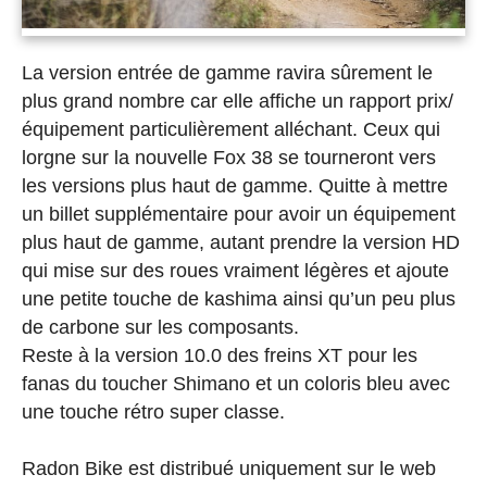
La version entrée de gamme ravira sûrement le
plus grand nombre car elle affiche un rapport prix/
équipement particulièrement alléchant. Ceux qui
lorgne sur la nouvelle Fox 38 se tourneront vers
les versions plus haut de gamme. Quitte à mettre
un billet supplémentaire pour avoir un équipement
plus haut de gamme, autant prendre la version HD
qui mise sur des roues vraiment légères et ajoute
une petite touche de kashima ainsi qu’un peu plus
de carbone sur les composants.
Reste à la version 10.0 des freins XT pour les
fanas du toucher Shimano et un coloris bleu avec
une touche rétro super classe.
Radon Bike est distribué uniquement sur le web