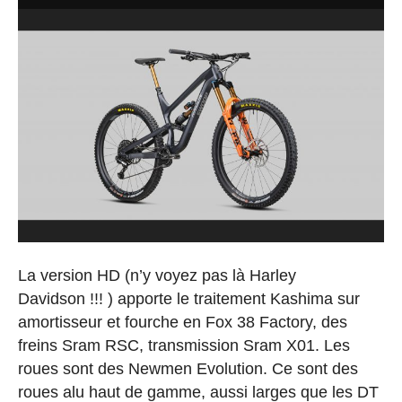
La version HD (n’y voyez pas là Harley
Davidson !!! ) apporte le traitement Kashima sur
amortisseur et fourche en Fox 38 Factory, des
freins Sram RSC, transmission Sram X01. Les
roues sont des Newmen Evolution. Ce sont des
roues alu haut de gamme, aussi larges que les DT