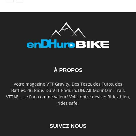
À PROPOS
Votre magazine VTT Gravity. Des Tests, des Tutos, des
Battles, du Ride. Du VTT Enduro, DH, All-Mountain, Trail,
VTTAE... Le Fun comme valeur! Voici notre devise: Ridez bien,
ridez safe!
SUIVEZ NOUS