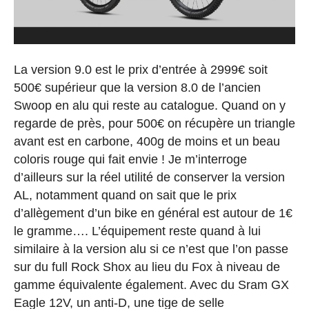
La version 9.0 est le prix d’entrée à 2999€ soit
500€ supérieur que la version 8.0 de l’ancien
Swoop en alu qui reste au catalogue. Quand on y
regarde de près, pour 500€ on récupère un triangle
avant est en carbone, 400g de moins et un beau
coloris rouge qui fait envie ! Je m’interroge
d’ailleurs sur la réel utilité de conserver la version
AL, notamment quand on sait que le prix
d’allègement d’un bike en général est autour de 1€
le gramme…. L’équipement reste quand à lui
similaire à la version alu si ce n’est que l’on passe
sur du full Rock Shox au lieu du Fox à niveau de
gamme équivalente également. Avec du Sram GX
Eagle 12V, un anti-D, une tige de selle