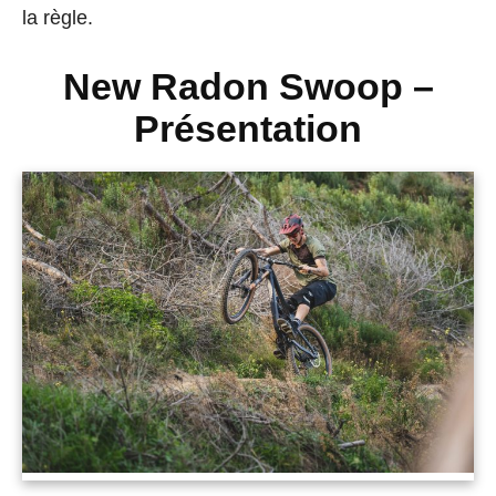
la règle.
New Radon Swoop –
Présentation