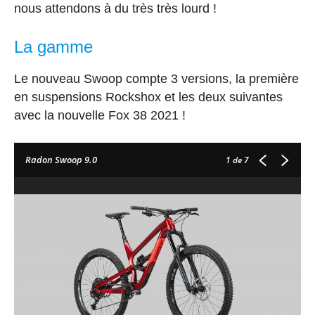
nous attendons à du très très lourd !
La gamme
Le nouveau Swoop compte 3 versions, la première
en suspensions Rockshox et les deux suivantes
avec la nouvelle Fox 38 2021 !
Radon Swoop 9.0
1
de 7