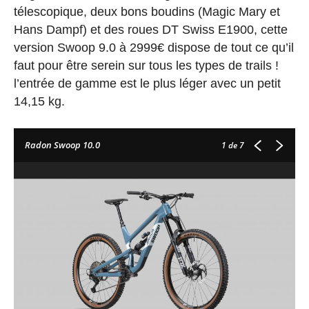
télescopique, deux bons boudins (Magic Mary et
Hans Dampf) et des roues DT Swiss E1900, cette
version Swoop 9.0 à 2999€ dispose de tout ce qu’il
faut pour être serein sur tous les types de trails !
l’entrée de gamme est le plus léger avec un petit
14,15 kg.
Radon Swoop 10.0
1
de 7