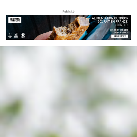
Publicité