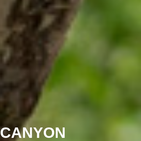
CANYON