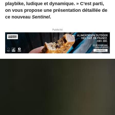
playbike, ludique et dynamique. » C’est parti,
on vous propose une présentation détaillée de
ce nouveau
Sentinel
.
Publicité