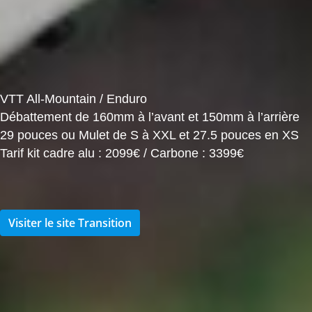
VTT All-Mountain / Enduro
Débattement de 160mm à l’avant et 150mm à l’arrière
29 pouces ou Mulet de S à XXL et 27.5 pouces en XS
Tarif kit cadre alu : 2099€ / Carbone : 3399€
Visiter le site Transition