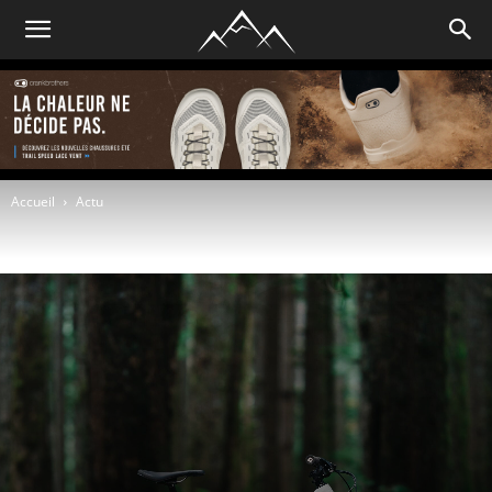
Accueil
Actu