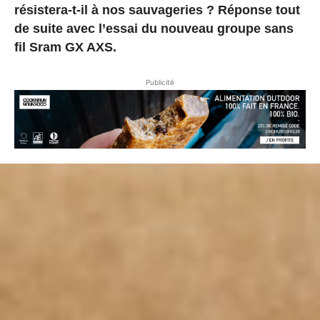
résistera-t-il à nos sauvageries ? Réponse tout
de suite avec l’essai du nouveau groupe sans
fil Sram GX AXS.
Publicité