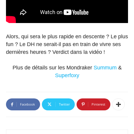
Alors, qui sera le plus rapide en descente ? Le plus
fun ? Le DH ne serait-il pas en train de vivre ses
dernières heures ? Verdict dans la vidéo !
Plus de détails sur les Mondraker
Summum
&
Superfoxy
Facebook
Twitter
Pinterest