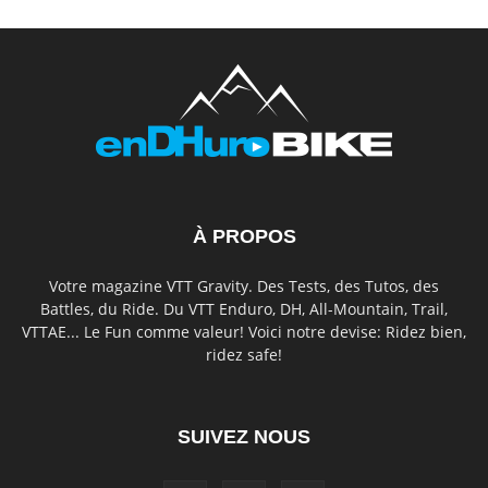
À PROPOS
Votre magazine VTT Gravity. Des Tests, des Tutos, des
Battles, du Ride. Du VTT Enduro, DH, All-Mountain, Trail,
VTTAE... Le Fun comme valeur! Voici notre devise: Ridez bien,
ridez safe!
SUIVEZ NOUS