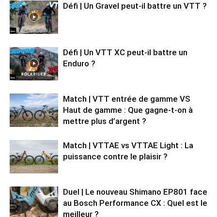
Défi | Un Gravel peut-il battre un VTT ?
Défi | Un VTT XC peut-il battre un
Enduro ?
Match | VTT entrée de gamme VS
Haut de gamme : Que gagne-t-on à
mettre plus d’argent ?
Match | VTTAE vs VTTAE Light : La
puissance contre le plaisir ?
Duel | Le nouveau Shimano EP801 face
au Bosch Performance CX : Quel est le
meilleur ?