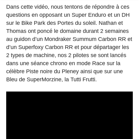
Dans cette vidéo, nous tentons de répondre à ces
questions en opposant un Super Enduro et un DH
sur le Bike Park des Portes du soleil. Nathan et
Thomas ont poncé le domaine durant 2 semaines
au guidon d’un Mondraker Summum Carbon RR et
d’un Superfoxy Carbon RR et pour départager les
2 types de machine, nos 2 pilotes se sont lancés
dans une séance chrono en mode Race sur la
célèbre Piste noire du Pleney ainsi que sur une
Bleu de SuperMorzine, la Tutti Frutti.