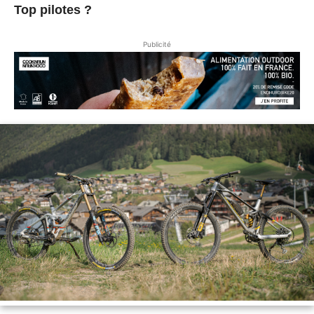
Top pilotes ?
Publicité