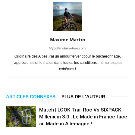
Maxime Martin
https://endhuro-bike.com/
Originaire des Alpes, j'ai un amour fervent pour le bucheronnage,
j'apprécie tester le matos dans toutes les conditions, même les plus
extrêmes !
ARTICLES CONNEXES
PLUS DE L'AUTEUR
Match | LOOK Trail Roc Vs SIXPACK
Millenium 3.0 : Le Made in France face
au Made in Allemagne !