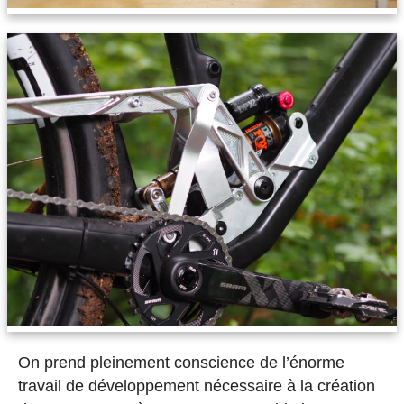
On prend pleinement conscience de l’énorme
travail de développement nécessaire à la création