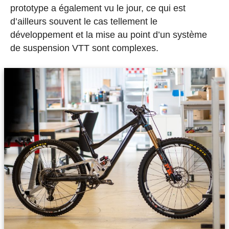
prototype a également vu le jour, ce qui est
d’ailleurs souvent le cas tellement le
développement et la mise au point d’un système
de suspension VTT sont complexes.