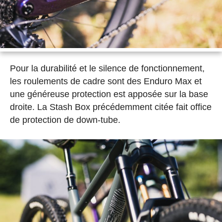
Pour la durabilité et le silence de fonctionnement,
les roulements de cadre sont des Enduro Max et
une généreuse protection est apposée sur la base
droite. La Stash Box précédemment citée fait office
de protection de down-tube.