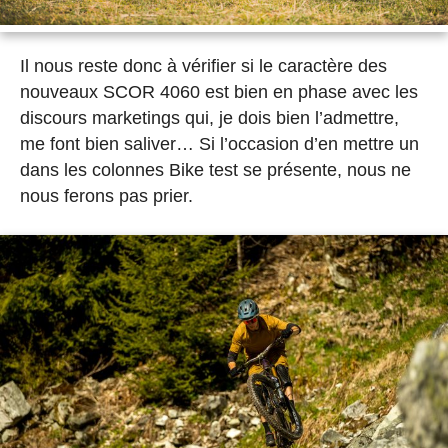
Il nous reste donc à vérifier si le caractère des
nouveaux SCOR 4060 est bien en phase avec les
discours marketings qui, je dois bien l’admettre,
me font bien saliver… Si l’occasion d’en mettre un
dans les colonnes Bike test se présente, nous ne
nous ferons pas prier.