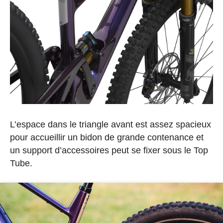
L’espace dans le triangle avant est assez spacieux
pour accueillir un bidon de grande contenance et
un support d’accessoires peut se fixer sous le Top
Tube.