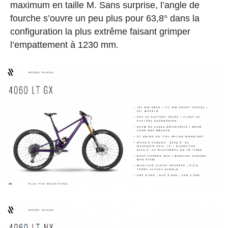
maximum en taille M. Sans surprise, l’angle de
fourche s’ouvre un peu plus pour 63,8° dans la
configuration la plus extrême faisant grimper
l’empattement à 1230 mm.