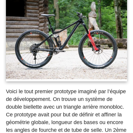
Voici le tout premier prototype imaginé par l’équipe
de développement. On trouve un système de
double biellette avec un triangle arrière monobloc.
Ce prototype avait pour but de définir et affiner la
géométrie globale, longueur des bases ou encore
les angles de fourche et de tube de selle. Un 2ème