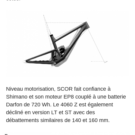
Niveau motorisation, SCOR fait confiance à
Shimano et son moteur EP8 couplé à une batterie
Darfon de 720 Wh. Le 4060 Z est également
décliné en version LT et ST avec des
débattements similaires de 140 et 160 mm.