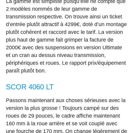
La gamme est simpliste puisqu’elle ne compte que
2 modèles nommés de leur gamme de
transmission respective. On trouve ainsi un ticket
d’entrée plutôt attractif à 4299€, doté d’un montage
plutôt cohérent et raccord avec le tarif. La version
plus haut de gamme fait grimper la facture de
2000€ avec des suspensions en version Ultimate
et un cran au dessus niveau transmission,
périphériques et roues. Le rapport prix/équipement
paraît plutôt bon.
SCOR 4060 LT
Passons maintenant aux choses sérieuses avec la
version la plus grosse ! Toujours campé sur des
roues de 29 pouces, le cadre affiche maintenant
160 mm à la roue arrière et se voit couplé avec
une fourche de 170 mm. On change légèrement de