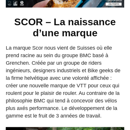
SCOR – La naissance
d’une marque
La marque Scor nous vient de Suisses où elle
prend racine au sein du groupe BMC basé à
Grenchen. Créée par un groupe de riders
ingénieurs, designers industriels et Bike geeks de
la firme helvétique avec une volonté affichée :
créer une nouvelle marque de VTT pour ceux qui
roulent pour le plaisir de rouler. Au contraire de la
philosophie BMC qui tend à concevoir des vélos
plus axés performance. Le développement de la
gamme est le fruit de 3 années de travail.