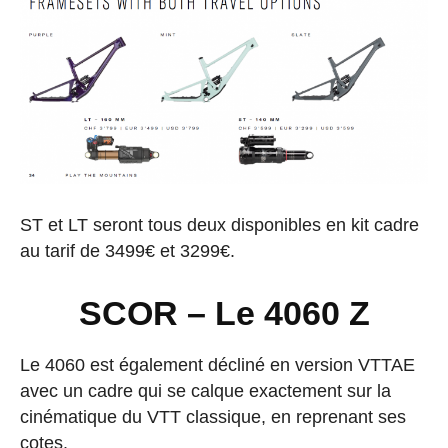
ST et LT seront tous deux disponibles en kit cadre
au tarif de 3499€ et 3299€.
SCOR – Le 4060 Z
Le 4060 est également décliné en version VTTAE
avec un cadre qui se calque exactement sur la
cinématique du VTT classique, en reprenant ses
cotes.