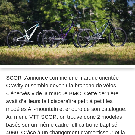
SCOR s’annonce comme une marque orientée
Gravity et semble devenir la branche de vélos
« énervés » de la marque BMC. Cette dernière
avait d’ailleurs fait disparaître petit à petit les
modèles All-mountain et enduro de son catalogue.
Au menu VTT SCOR, on trouve donc 2 modèles
basés sur un même cadre full carbone baptisé
4060. Grâce à un changement d’amortisseur et la