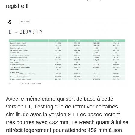
registre !!
Avec le même cadre qui sert de base à cette
version LT, il est logique de retrouver certaines
similitude avec la version ST. Les bases restent
très courtes avec 432 mm. Le Reach quant à lui se
rétrécit légèrement pour atteindre 459 mm à son