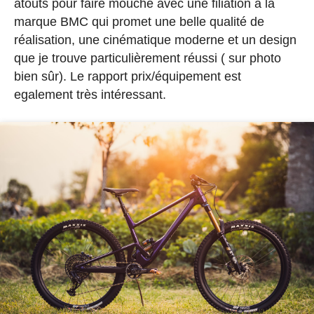
atouts pour faire mouche avec une filiation à la
marque BMC qui promet une belle qualité de
réalisation, une cinématique moderne et un design
que je trouve particulièrement réussi ( sur photo
bien sûr). Le rapport prix/équipement est
egalement très intéressant.