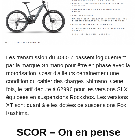
Les transmission du 4060 Z passent logiquement
par la marque Shimano pour être en phase avec la
motorisation. C’est d’ailleurs certainement une
condition du cahier des charges Shimano. Cette
fois, le tarif débute à 6299€ pour les versions SLX
équipées en suspensions Rockshox. Les versions
XT sont quant à elles dotées de suspensions Fox
Kashima.
SCOR – On en pense