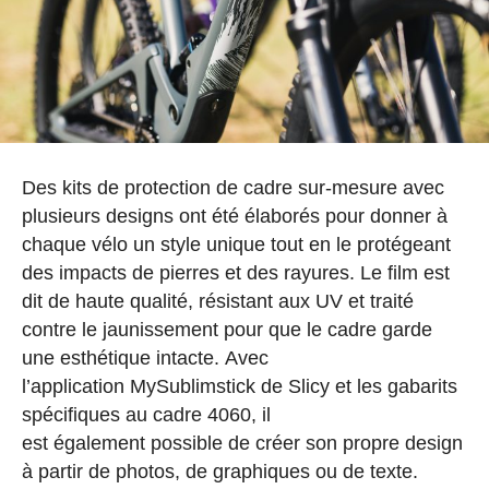
Des kits de protection de cadre sur-mesure avec
plusieurs designs ont été élaborés pour donner à
chaque vélo un style unique tout en le protégeant
des impacts de pierres et des rayures. Le film est
dit de haute qualité, résistant aux UV et traité
contre le jaunissement pour que le cadre garde
une esthétique intacte. Avec
l’application MySublimstick de Slicy et les gabarits
spécifiques au cadre 4060, il
est également possible de créer son propre design
à partir de photos, de graphiques ou de texte.