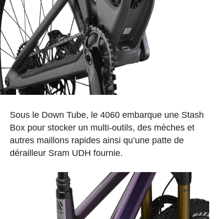
Sous le Down Tube, le 4060 embarque une Stash
Box pour stocker un multi-outils, des mèches et
autres maillons rapides ainsi qu’une patte de
dérailleur Sram UDH fournie.