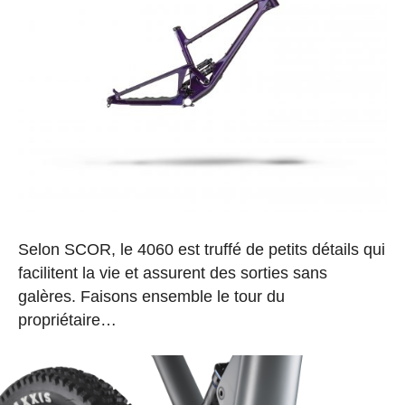
Selon SCOR, le 4060 est truffé de petits détails qui
facilitent la vie et assurent des sorties sans
galères. Faisons ensemble le tour du
propriétaire…