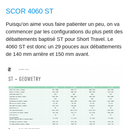
SCOR 4060 ST
Puisqu’on aime vous faire patienter un peu, on va
commencer par les configurations du plus petit des
débattements baptisé ST pour Short Travel. Le
4060 ST est donc un 29 pouces aux débattements
de 140 mm arrière et 150 mm avant.