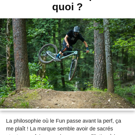
quoi ?
La philosophie où le Fun passe avant la perf, ça
me plaît ! La marque semble avoir de sacrés