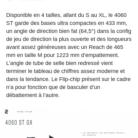
Disponible en 4 tailles, allant du S au XL, le 4060
ST garde des bases ultra compactes en 433 mm,
un angle de direction bien fat (64,5°) dans la config
de jeu de direction la plus ouverte et des longueurs
avant assez généreuses avec un Reach de 465
mm en taille M pour 1223 mm d’empattement.
L’angle de tube de selle bien redressé vient
terminer le tableau de chiffres assez moderne et
dans la tendance. Le Flip-chip présent sur le cadre
n’a pour fonction que de basculer d’un
débattement à l’autre.