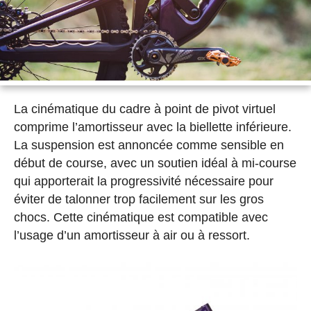
La cinématique du cadre à point de pivot virtuel
comprime l’amortisseur avec la biellette inférieure.
La suspension est annoncée comme sensible en
début de course, avec un soutien idéal à mi-course
qui apporterait la progressivité nécessaire pour
éviter de talonner trop facilement sur les gros
chocs. Cette cinématique est compatible avec
l’usage d’un amortisseur à air ou à ressort.