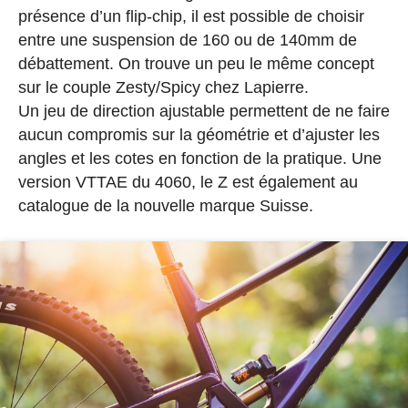
présence d’un flip-chip, il est possible de choisir
entre une suspension de 160 ou de 140mm de
débattement. On trouve un peu le même concept
sur le couple Zesty/Spicy chez Lapierre.
Un jeu de direction ajustable permettent de ne faire
aucun compromis sur la géométrie et d’ajuster les
angles et les cotes en fonction de la pratique. Une
version VTTAE du 4060, le Z est également au
catalogue de la nouvelle marque Suisse.