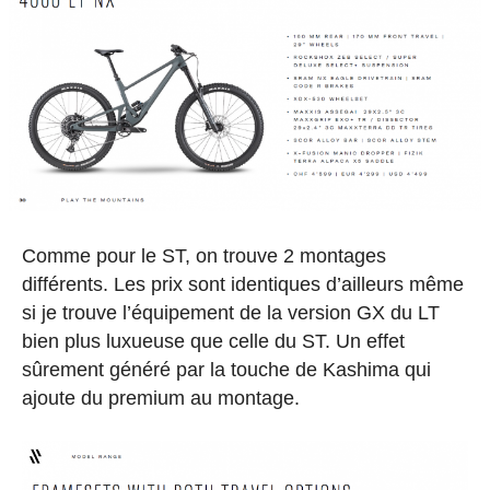
Comme pour le ST, on trouve 2 montages
différents. Les prix sont identiques d’ailleurs même
si je trouve l’équipement de la version GX du LT
bien plus luxueuse que celle du ST. Un effet
sûrement généré par la touche de Kashima qui
ajoute du premium au montage.