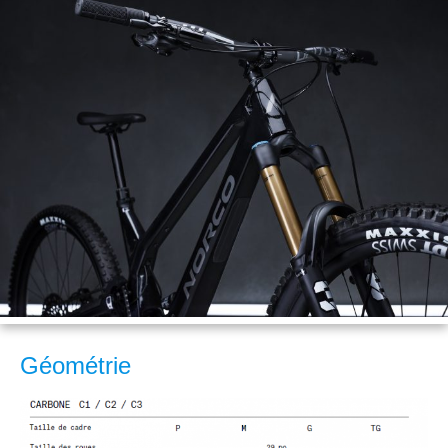
Géométrie