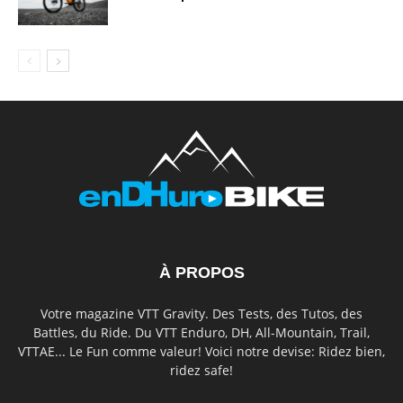
À PROPOS
Votre magazine VTT Gravity. Des Tests, des Tutos, des
Battles, du Ride. Du VTT Enduro, DH, All-Mountain, Trail,
VTTAE... Le Fun comme valeur! Voici notre devise: Ridez bien,
ridez safe!