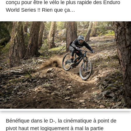
conçu pour être le vélo le plus rapide des Enduro
World Series !! Rien que ça…
Bénéfique dans le D-, la cinématique à point de
pivot haut met logiquement à mal la partie