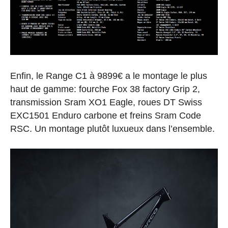
Enfin, le Range C1 à 9899€ a le montage le plus
haut de gamme: fourche Fox 38 factory Grip 2,
transmission Sram XO1 Eagle, roues DT Swiss
EXC1501 Enduro carbone et freins Sram Code
RSC. Un montage plutôt luxueux dans l’ensemble.