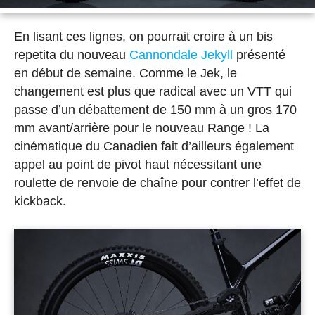
En lisant ces lignes, on pourrait croire à un bis
repetita du nouveau
Cannondale Jekyll
présenté
en début de semaine. Comme le Jek, le
changement est plus que radical avec un VTT qui
passe d’un débattement de 150 mm à un gros 170
mm avant/arrière pour le nouveau Range ! La
cinématique du Canadien fait d’ailleurs également
appel au point de pivot haut nécessitant une
roulette de renvoie de chaîne pour contrer l’effet de
kickback.