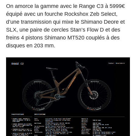
On amorce la gamme avec le Range C3 à 5999€
équipé avec un fourche Rockshox Zeb Select,
d’une transmission qui mixe le Shimano Deore et
SLX, une paire de cercles Stan’s Flow D et des
freins 4 pistons Shimano MT520 couplés à des
disques en 203 mm.