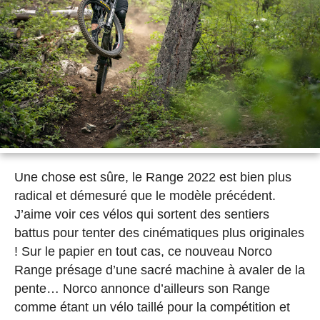
Une chose est sûre, le Range 2022 est bien plus
radical et démesuré que le modèle précédent.
J’aime voir ces vélos qui sortent des sentiers
battus pour tenter des cinématiques plus originales
! Sur le papier en tout cas, ce nouveau Norco
Range présage d’une sacré machine à avaler de la
pente… Norco annonce d’ailleurs son Range
comme étant un vélo taillé pour la compétition et