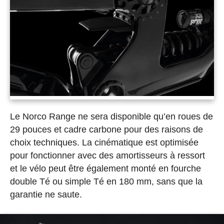
Le Norco Range ne sera disponible qu’en roues de
29 pouces et cadre carbone pour des raisons de
choix techniques. La cinématique est optimisée
pour fonctionner avec des amortisseurs à ressort
et le vélo peut être également monté en fourche
double Té ou simple Té en 180 mm, sans que la
garantie ne saute.