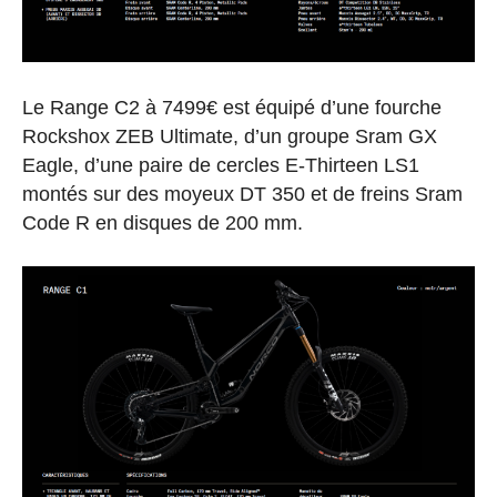
Le Range C2 à 7499€ est équipé d’une fourche
Rockshox ZEB Ultimate, d’un groupe Sram GX
Eagle, d’une paire de cercles E-Thirteen LS1
montés sur des moyeux DT 350 et de freins Sram
Code R en disques de 200 mm.