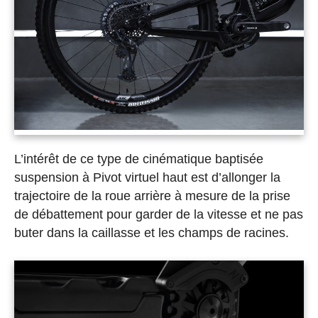
L’intérêt de ce type de cinématique baptisée
suspension à Pivot virtuel haut est d’allonger la
trajectoire de la roue arrière à mesure de la prise
de débattement pour garder de la vitesse et ne pas
buter dans la caillasse et les champs de racines.