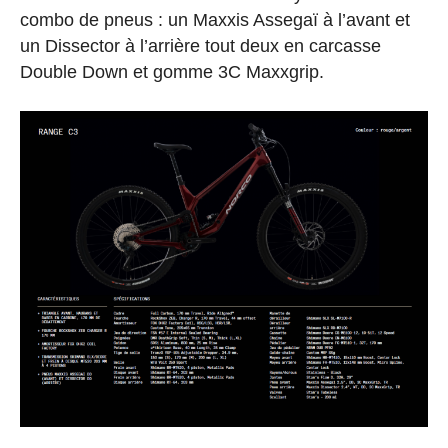
combo de pneus : un Maxxis Assegaï à l’avant et
un Dissector à l’arrière tout deux en carcasse
Double Down et gomme 3C Maxxgrip.