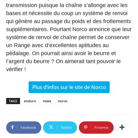
transmission puisque la chaîne s’allonge avec les
bases et nécessite du coup un système de renvoi
qui génère au passage du poids et des frottements
supplémentaires. Pourtant Norco annonce que leur
système de renvoi de chaîne permet de conserver
un Range avec d’excellentes aptitudes au
pédalage. On pourrait ainsi avoir le beurre et
l’argent du beurre ? On aimerait tant pouvoir le
vérifier !
Plus d’infos sur le site de Norco
TAGS
enduro
news
norco
Facebook
Twitter
Pinterest