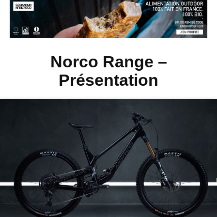
Norco Range –
Présentation