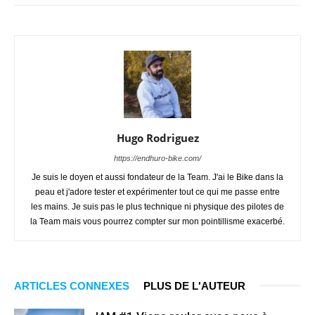
Hugo Rodriguez
https://endhuro-bike.com/
Je suis le doyen et aussi fondateur de la Team. J'ai le Bike dans la
peau et j'adore tester et expérimenter tout ce qui me passe entre
les mains. Je suis pas le plus technique ni physique des pilotes de
la Team mais vous pourrez compter sur mon pointillisme exacerbé.
ARTICLES CONNEXES
PLUS DE L'AUTEUR