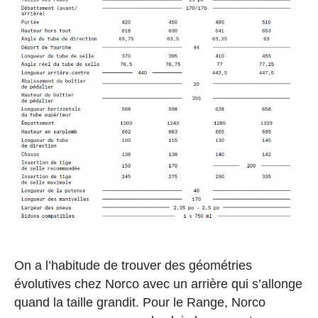
On a l’habitude de trouver des géométries
évolutives chez Norco avec un arrière qui s’allonge
quand la taille grandit. Pour le Range, Norco