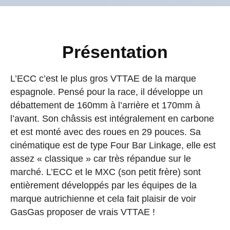
Présentation
L’ECC c’est le plus gros VTTAE de la marque
espagnole. Pensé pour la race, il développe un
débattement de 160mm à l’arrière et 170mm à
l’avant. Son châssis est intégralement en carbone
et est monté avec des roues en 29 pouces. Sa
cinématique est de type Four Bar Linkage, elle est
assez « classique » car très répandue sur le
marché. L’ECC et le MXC (son petit frère) sont
entièrement développés par les équipes de la
marque autrichienne et cela fait plaisir de voir
GasGas proposer de vrais VTTAE !