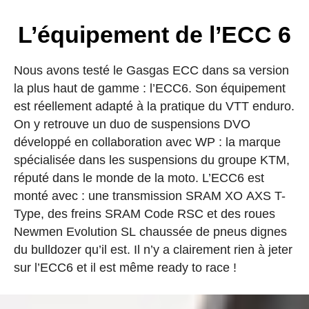
L’équipement de l’ECC 6
Nous avons testé le Gasgas ECC dans sa version
la plus haut de gamme : l’ECC6. Son équipement
est réellement adapté à la pratique du VTT enduro.
On y retrouve un duo de suspensions DVO
développé en collaboration avec WP : la marque
spécialisée dans les suspensions du groupe KTM,
réputé dans le monde de la moto. L’ECC6 est
monté avec : une transmission SRAM XO AXS T-
Type, des freins SRAM Code RSC et des roues
Newmen Evolution SL chaussée de pneus dignes
du bulldozer qu’il est. Il n’y a clairement rien à jeter
sur l’ECC6 et il est même ready to race !