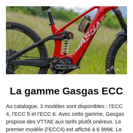
La gamme Gasgas ECC
Au catalogue, 3 modèles sont disponibles : l’ECC
4, l’ECC 5 et l’ECC 6. Avec cette gamme, Gasgas
propose des VTTAE aux tarifs plutôt onéreux. Le
premier modèle (l’ECC4) est affiché à 6 999€. Le