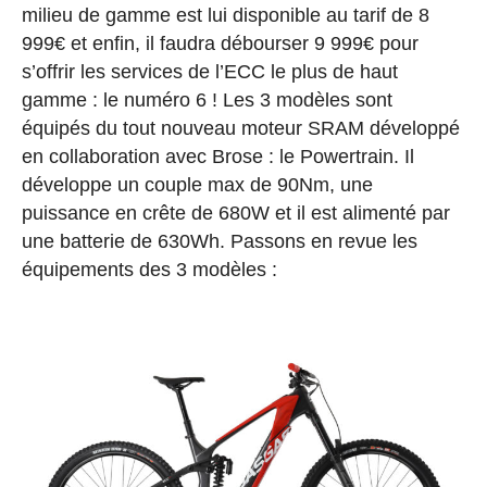
milieu de gamme est lui disponible au tarif de 8
999€ et enfin, il faudra débourser 9 999€ pour
s’offrir les services de l’ECC le plus de haut
gamme : le numéro 6 ! Les 3 modèles sont
équipés du tout nouveau moteur SRAM développé
en collaboration avec Brose : le Powertrain. Il
développe un couple max de 90Nm, une
puissance en crête de 680W et il est alimenté par
une batterie de 630Wh. Passons en revue les
équipements des 3 modèles :