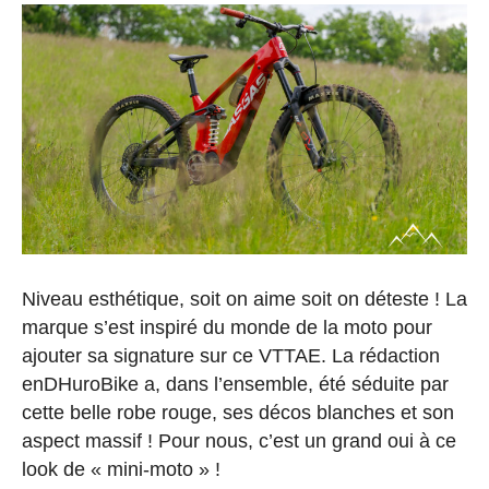
Niveau esthétique, soit on aime soit on déteste ! La
marque s’est inspiré du monde de la moto pour
ajouter sa signature sur ce VTTAE. La rédaction
enDHuroBike a, dans l’ensemble, été séduite par
cette belle robe rouge, ses décos blanches et son
aspect massif ! Pour nous, c’est un grand oui à ce
look de « mini-moto » !