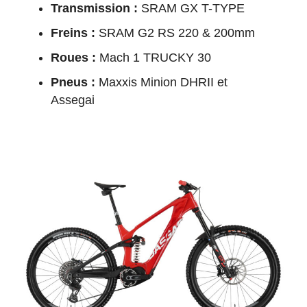
Transmission :
SRAM GX T-TYPE
Freins :
SRAM G2 RS 220 & 200mm
Roues :
Mach 1 TRUCKY 30
Pneus :
Maxxis Minion DHRII et
Assegai