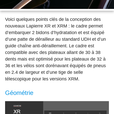
Voici quelques points clés de la conception des
nouveaux Lapierre XR et XRM : le cadre permet
d’embarquer 2 bidons d’hydratation et est équipé
d’une patte de dérailleur au standard UDH et d’un
guide chaîne anti-déraillement. Le cadre est
compatible avec des plateaux allant de 30 à 38
dents mais est optimisé pour les plateaux de 32 à
36 et les vélos sont dorénavant équipés de pneus
en 2.4 de largeur et d’une tige de selle
télescopique pour les versions XRM.
Géométrie