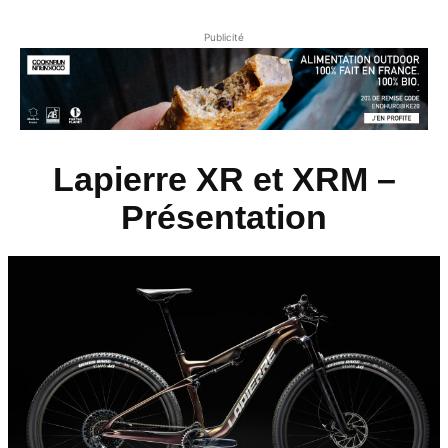
Publicité
Lapierre XR et XRM –
Présentation