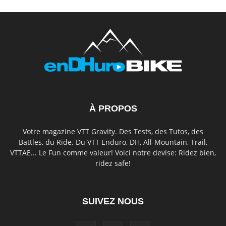
À PROPOS
Votre magazine VTT Gravity. Des Tests, des Tutos, des
Battles, du Ride. Du VTT Enduro, DH, All-Mountain, Trail,
VTTAE... Le Fun comme valeur! Voici notre devise: Ridez bien,
ridez safe!
SUIVEZ NOUS