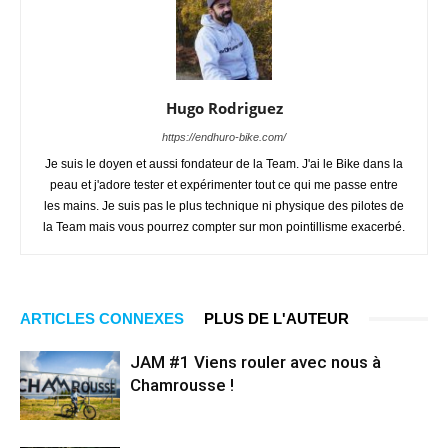
Hugo Rodriguez
https://endhuro-bike.com/
Je suis le doyen et aussi fondateur de la Team. J'ai le Bike dans la
peau et j'adore tester et expérimenter tout ce qui me passe entre
les mains. Je suis pas le plus technique ni physique des pilotes de
la Team mais vous pourrez compter sur mon pointillisme exacerbé.
ARTICLES CONNEXES
PLUS DE L'AUTEUR
JAM #1 Viens rouler avec nous à
Chamrousse !