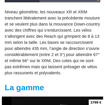
Niveau géométrie, les nouveaux XR et XRM
tranchent littéralement avec la précédente mouture
et se veulent plus dans la mouvance Down-country
avec des chiffres qui s’endurcissent. Les vélos
s’allongent avec des Reach qui grimpent de 8 à 13
mm selon la taille. Les bases se raccourcissent
pour atteindre 435 mm, l’angle de direction s’ouvre
considérablement (entre 2 et 3°) pour atteindre 67°
et même 66° sur le XRM. Des cotes qui ne sont
pas extrêmes mais qui laissent présager de vélos
plus rassurants et polyvalents.
La gamme