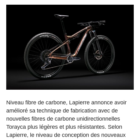
Niveau fibre de carbone, Lapierre annonce avoir
amélioré sa technique de fabrication avec de
nouvelles fibres de carbone unidirectionnelles
Torayca plus légères et plus résistantes. Selon
Lapierre, le niveau de conception des nouveaux