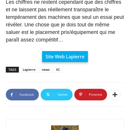
Les chiffres ne restent cependant que des chiffres
et ne laissent pas réellement transparaître le
tempérament des machines que seul un essai peut
révéler. Une chose que je dois tout de même
saluer est le placement prix/équipement qui me
paraît assez compétitif…
Site Web Lapierre
TAGS
Lapierre
news
XC
Facebook
Twitter
Pinterest