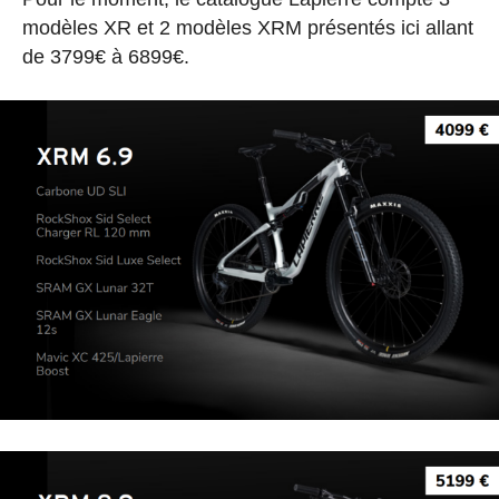
modèles XR et 2 modèles XRM présentés ici allant
de 3799€ à 6899€.