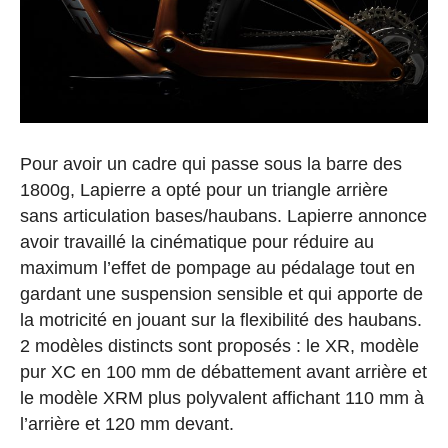
Pour avoir un cadre qui passe sous la barre des
1800g, Lapierre a opté pour un triangle arrière
sans articulation bases/haubans. Lapierre annonce
avoir travaillé la cinématique pour réduire au
maximum l’effet de pompage au pédalage tout en
gardant une suspension sensible et qui apporte de
la motricité en jouant sur la flexibilité des haubans.
2 modèles distincts sont proposés : le XR, modèle
pur XC en 100 mm de débattement avant arrière et
le modèle XRM plus polyvalent affichant 110 mm à
l’arrière et 120 mm devant.