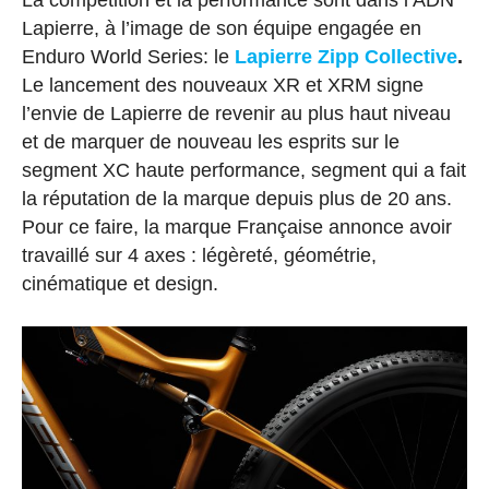
La compétition et la performance sont dans l’ADN
Lapierre, à l’image de son équipe engagée en
Enduro World Series: le
Lapierre Zipp Collective
.
Le lancement des nouveaux XR et XRM signe
l’envie de Lapierre de revenir au plus haut niveau
et de marquer de nouveau les esprits sur le
segment XC haute performance, segment qui a fait
la réputation de la marque depuis plus de 20 ans.
Pour ce faire, la marque Française annonce avoir
travaillé sur 4 axes : légèreté, géométrie,
cinématique et design.