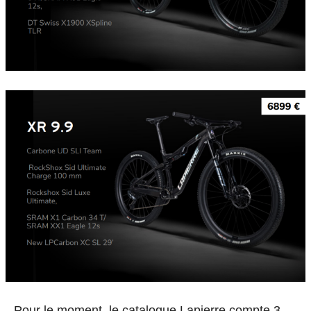
Pour le moment, le catalogue Lapierre compte 3