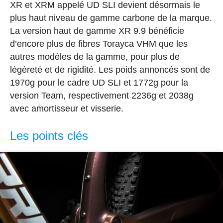
XR et XRM appelé UD SLI devient désormais le
plus haut niveau de gamme carbone de la marque.
La version haut de gamme XR 9.9 bénéficie
d’encore plus de fibres Torayca VHM que les
autres modèles de la gamme, pour plus de
légèreté et de rigidité. Les poids annoncés sont de
1970g pour le cadre UD SLI et 1772g pour la
version Team, respectivement 2236g et 2038g
avec amortisseur et visserie.
Les points clés