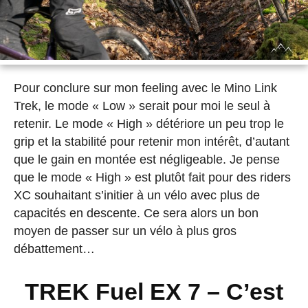
Pour conclure sur mon feeling avec le Mino Link
Trek, le mode « Low » serait pour moi le seul à
retenir. Le mode « High » détériore un peu trop le
grip et la stabilité pour retenir mon intérêt, d’autant
que le gain en montée est négligeable. Je pense
que le mode « High » est plutôt fait pour des riders
XC souhaitant s’initier à un vélo avec plus de
capacités en descente. Ce sera alors un bon
moyen de passer sur un vélo à plus gros
débattement…
TREK Fuel EX 7 – C’est