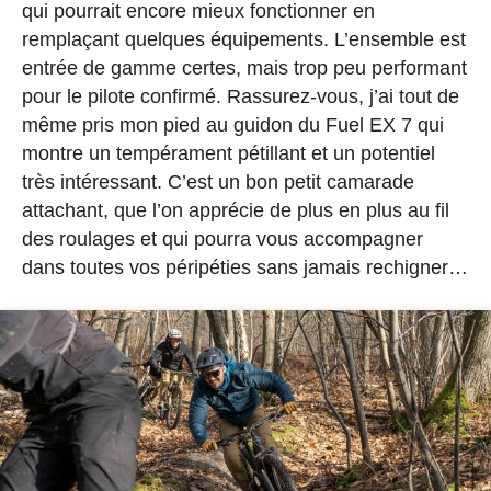
qui pourrait encore mieux fonctionner en
remplaçant quelques équipements. L’ensemble est
entrée de gamme certes, mais trop peu performant
pour le pilote confirmé. Rassurez-vous, j’ai tout de
même pris mon pied au guidon du Fuel EX 7 qui
montre un tempérament pétillant et un potentiel
très intéressant. C’est un bon petit camarade
attachant, que l’on apprécie de plus en plus au fil
des roulages et qui pourra vous accompagner
dans toutes vos péripéties sans jamais rechigner…