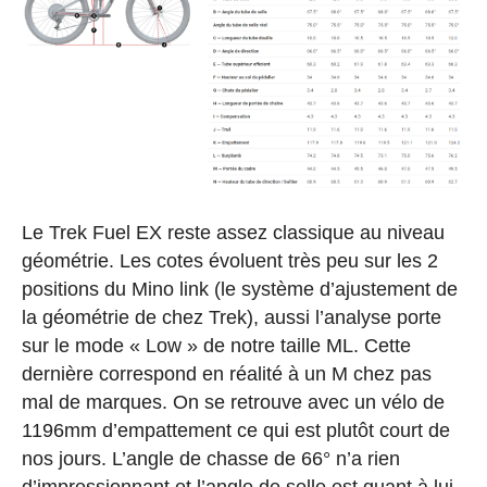
Le Trek Fuel EX reste assez classique au niveau
géométrie. Les cotes évoluent très peu sur les 2
positions du Mino link (le système d’ajustement de
la géométrie de chez Trek), aussi l’analyse porte
sur le mode « Low » de notre taille ML. Cette
dernière correspond en réalité à un M chez pas
mal de marques. On se retrouve avec un vélo de
1196mm d’empattement ce qui est plutôt court de
nos jours. L’angle de chasse de 66° n’a rien
d’impressionnant et l’angle de selle est quant à lui