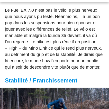
Le Fuel EX 7.0 n’est pas le vélo le plus nerveux
que nous ayons pu testé. Néanmoins, il a un bon
pop dans les suspensions pour bien épouser et
jouer avec les différences de relief. Le vélo est
maniable et malgré la lourde 35 devant, il va où
l’on regarde. Le bike est plus réactif en position
« High » du Mino Link ce qui le rend plus nerveux,
au détriment du grip et de la stabilité. Je dirais que
là encore, le mode Low l’emporte pour un public
qui a soif de descendre vite plutôt que de monter.
Stabilité / Franchissement