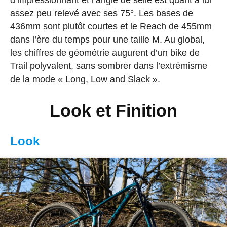
assez peu relevé avec ses 75°. Les bases de
436mm sont plutôt courtes et le Reach de 455mm
dans l’ère du temps pour une taille M. Au global,
les chiffres de géométrie augurent d’un bike de
Trail polyvalent, sans sombrer dans l’extrémisme
de la mode « Long, Low and Slack ».
Look et Finition
Look