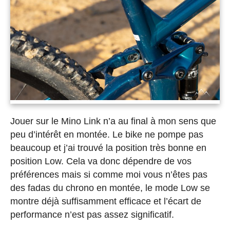
Jouer sur le Mino Link n’a au final à mon sens que
peu d’intérêt en montée. Le bike ne pompe pas
beaucoup et j’ai trouvé la position très bonne en
position Low. Cela va donc dépendre de vos
préférences mais si comme moi vous n’êtes pas
des fadas du chrono en montée, le mode Low se
montre déjà suffisamment efficace et l’écart de
performance n’est pas assez significatif.