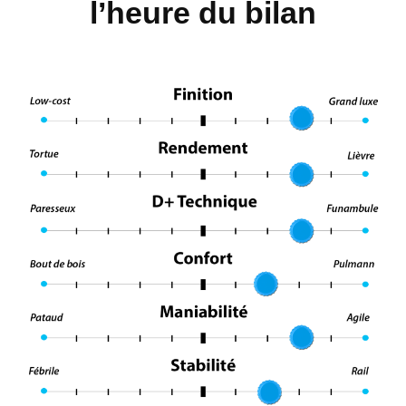
l’heure du bilan