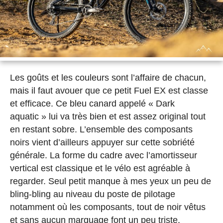
Les goûts et les couleurs sont l’affaire de chacun,
mais il faut avouer que ce petit Fuel EX est classe
et efficace. Ce bleu canard appelé « Dark
aquatic » lui va très bien et est assez original tout
en restant sobre. L’ensemble des composants
noirs vient d’ailleurs appuyer sur cette sobriété
générale. La forme du cadre avec l’amortisseur
vertical est classique et le vélo est agréable à
regarder. Seul petit manque à mes yeux un peu de
bling-bling au niveau du poste de pilotage
notamment où les composants, tout de noir vêtus
et sans aucun marquage font un peu triste.