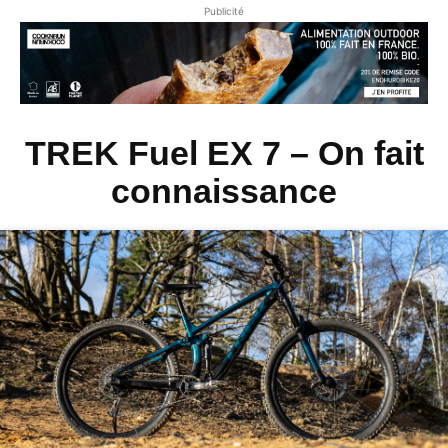
Publicité
TREK Fuel EX 7 – On fait
connaissance