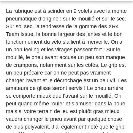
La rubrique est à scinder en 2 volets avec la monte
pneumatique d’origine : sur le mouillé et sur le sec.
Sur sol sec, la tendresse de la gomme des XR4
Team Issue, la bonne largeur des jantes et le bon
fonctionnement du vélo s’allient à merveille. On a
un bon feeling et les virages passent fort ! Sur le
mouillé, le pneu avant accuse un peu son manque
de crampons, notamment sur les côtés. Le grip est
un peu précaire car on ne peut pas vraiment
charger l’avant et le décrochage est un peu vif. Les
amateurs de glisse seront servis ! Le pneu arrière
se comporte mieux que l’avant sur le mouillé. On
peut quand même rouler et s’amuser dans la boue
mais si votre terrain de jeu est plutôt gras mieux
vaudra changer le pneu avant par quelque chose
de plus polyvalent. J’ai également noté que le grip