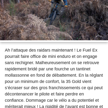
Ah l’attaque des raidars maintenant ! Le Fuel Ex
pourrait faire office de mini enduro et on engage
sans rechigner. Malheureusement on se retrouve
rapidement bridé par une fourche un tantinet
mollassonne en fond de débattement. En la réglant
pour un minimum de confort, la 35 Gold vient
s’écraser sur des gros franchissements ce qui peut
décontenancer le pilote et faire perdre en
confiance. Dommage car le vélo a du potentiel et
mériterait mieux ! La rigidité de l’avant est bonne et