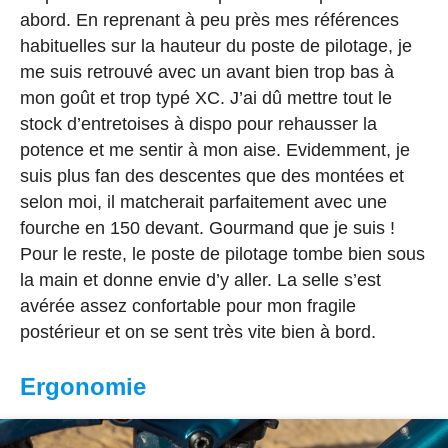
abord. En reprenant à peu près mes références
habituelles sur la hauteur du poste de pilotage, je
me suis retrouvé avec un avant bien trop bas à
mon goût et trop typé XC. J’ai dû mettre tout le
stock d’entretoises à dispo pour rehausser la
potence et me sentir à mon aise. Evidemment, je
suis plus fan des descentes que des montées et
selon moi, il matcherait parfaitement avec une
fourche en 150 devant. Gourmand que je suis !
Pour le reste, le poste de pilotage tombe bien sous
la main et donne envie d’y aller. La selle s’est
avérée assez confortable pour mon fragile
postérieur et on se sent très vite bien à bord.
Ergonomie