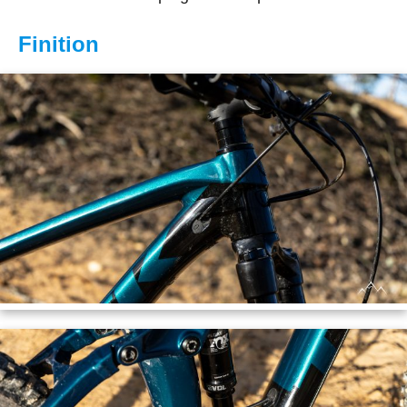
Finition