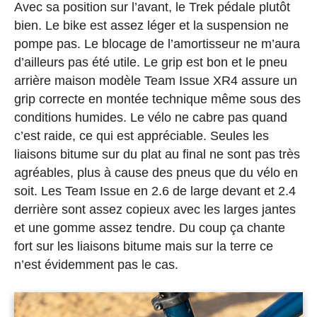
Avec sa position sur l’avant, le Trek pédale plutôt
bien. Le bike est assez léger et la suspension ne
pompe pas. Le blocage de l’amortisseur ne m’aura
d’ailleurs pas été utile. Le grip est bon et le pneu
arrière maison modèle Team Issue XR4 assure un
grip correcte en montée technique même sous des
conditions humides. Le vélo ne cabre pas quand
c’est raide, ce qui est appréciable. Seules les
liaisons bitume sur du plat au final ne sont pas très
agréables, plus à cause des pneus que du vélo en
soit. Les Team Issue en 2.6 de large devant et 2.4
derrière sont assez copieux avec les larges jantes
et une gomme assez tendre. Du coup ça chante
fort sur les liaisons bitume mais sur la terre ce
n’est évidemment pas le cas.