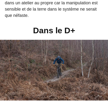
dans un atelier au propre car la manipulation est
sensible et de la terre dans le système ne serait
que néfaste.
Dans le D+