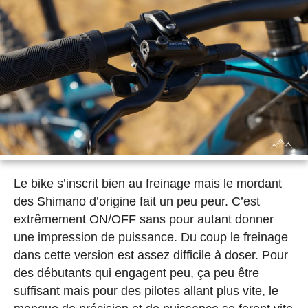
Le bike s’inscrit bien au freinage mais le mordant
des Shimano d’origine fait un peu peur. C’est
extrêmement ON/OFF sans pour autant donner
une impression de puissance. Du coup le freinage
dans cette version est assez difficile à doser. Pour
des débutants qui engagent peu, ça peu être
suffisant mais pour des pilotes allant plus vite, le