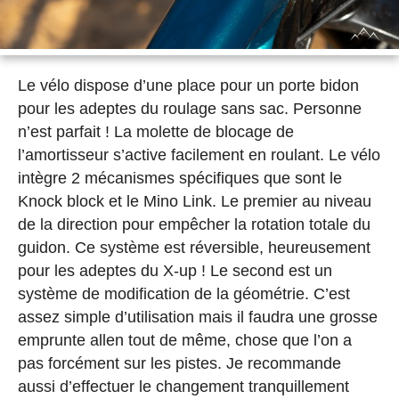
Le vélo dispose d’une place pour un porte bidon
pour les adeptes du roulage sans sac. Personne
n’est parfait ! La molette de blocage de
l’amortisseur s’active facilement en roulant. Le vélo
intègre 2 mécanismes spécifiques que sont le
Knock block et le Mino Link. Le premier au niveau
de la direction pour empêcher la rotation totale du
guidon. Ce système est réversible, heureusement
pour les adeptes du X-up ! Le second est un
système de modification de la géométrie. C’est
assez simple d’utilisation mais il faudra une grosse
emprunte allen tout de même, chose que l’on a
pas forcément sur les pistes. Je recommande
aussi d’effectuer le changement tranquillement