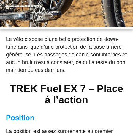
Le vélo dispose d’une belle protection de down-
tube ainsi que d’une protection de la base arrière
généreuse. Les passages de câble sont internes et
aucun bruit n’est à constater, ce qui atteste du bon
maintien de ces derniers.
TREK Fuel EX 7 – Place
à l’action
Position
La position est assez surprenante au premier