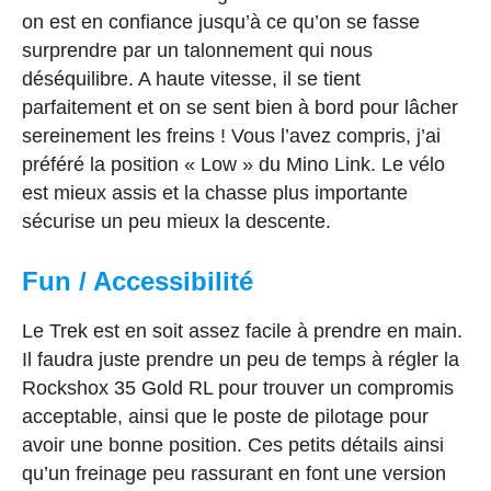
on est en confiance jusqu’à ce qu’on se fasse
surprendre par un talonnement qui nous
déséquilibre. A haute vitesse, il se tient
parfaitement et on se sent bien à bord pour lâcher
sereinement les freins ! Vous l’avez compris, j’ai
préféré la position « Low » du Mino Link. Le vélo
est mieux assis et la chasse plus importante
sécurise un peu mieux la descente.
Fun / Accessibilité
Le Trek est en soit assez facile à prendre en main.
Il faudra juste prendre un peu de temps à régler la
Rockshox 35 Gold RL pour trouver un compromis
acceptable, ainsi que le poste de pilotage pour
avoir une bonne position. Ces petits détails ainsi
qu’un freinage peu rassurant en font une version