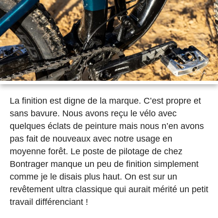
La finition est digne de la marque. C’est propre et
sans bavure. Nous avons reçu le vélo avec
quelques éclats de peinture mais nous n’en avons
pas fait de nouveaux avec notre usage en
moyenne forêt. Le poste de pilotage de chez
Bontrager manque un peu de finition simplement
comme je le disais plus haut. On est sur un
revêtement ultra classique qui aurait mérité un petit
travail différenciant !