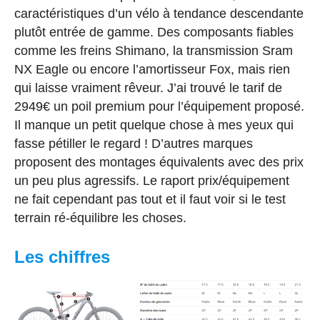
caractéristiques d’un vélo à tendance descendante
plutôt entrée de gamme. Des composants fiables
comme les freins Shimano, la transmission Sram
NX Eagle ou encore l’amortisseur Fox, mais rien
qui laisse vraiment rêveur. J’ai trouvé le tarif de
2949€ un poil premium pour l’équipement proposé.
Il manque un petit quelque chose à mes yeux qui
fasse pétiller le regard ! D’autres marques
proposent des montages équivalents avec des prix
un peu plus agressifs. Le raport prix/équipement
ne fait cependant pas tout et il faut voir si le test
terrain ré-équilibre les choses.
Les chiffres