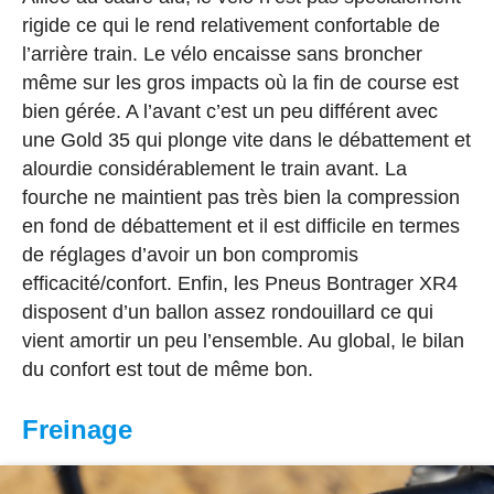
rigide ce qui le rend relativement confortable de
l’arrière train. Le vélo encaisse sans broncher
même sur les gros impacts où la fin de course est
bien gérée. A l’avant c’est un peu différent avec
une Gold 35 qui plonge vite dans le débattement et
alourdie considérablement le train avant. La
fourche ne maintient pas très bien la compression
en fond de débattement et il est difficile en termes
de réglages d’avoir un bon compromis
efficacité/confort. Enfin, les Pneus Bontrager XR4
disposent d’un ballon assez rondouillard ce qui
vient amortir un peu l’ensemble. Au global, le bilan
du confort est tout de même bon.
Freinage