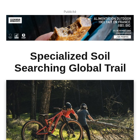
Publicité
Specialized Soil
Searching Global Trail