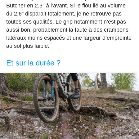
Butcher en 2.3″ à l’avant. Si le flou lié au volume
du 2.6″ disparait totalement, je ne retrouve pas
toutes ses qualités. Le grip notamment n’est pas
aussi bon, probablement la faute à des crampons
latéraux moins espacés et une largeur d’empreinte
au sol plus faible.
Et sur la durée ?