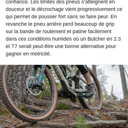
confiance. Les limites des pneus s’atteignent en
douceur et le décrochage vient progressivement ce
qui permet de pousser fort sans se faire peur. En
revanche le pneu arrière perd beaucoup de grip
sur la bande de roulement et patine facilement
dans ces conditions humides où un Butcher en 2.3
et T7 serait peut-être une bonne alternative pour
gagner en motricité.