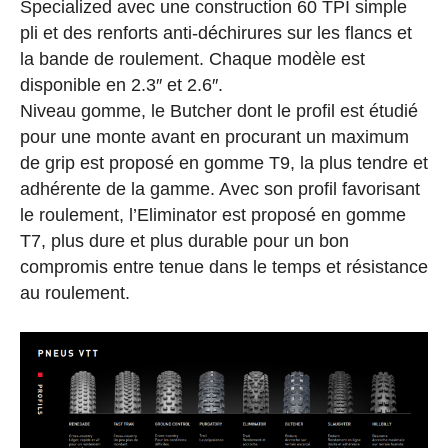
Specialized avec une construction 60 TPI simple
pli et des renforts anti-déchirures sur les flancs et
la bande de roulement. Chaque modèle est
disponible en 2.3″ et 2.6″.
Niveau gomme, le Butcher dont le profil est étudié
pour une monte avant en procurant un maximum
de grip est proposé en gomme T9, la plus tendre et
adhérente de la gamme. Avec son profil favorisant
le roulement, l’Eliminator est proposé en gomme
T7, plus dure et plus durable pour un bon
compromis entre tenue dans le temps et résistance
au roulement.