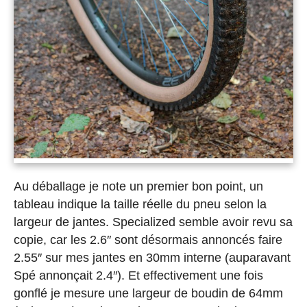
Au déballage je note un premier bon point, un
tableau indique la taille réelle du pneu selon la
largeur de jantes. Specialized semble avoir revu sa
copie, car les 2.6″ sont désormais annoncés faire
2.55″ sur mes jantes en 30mm interne (auparavant
Spé annonçait 2.4″). Et effectivement une fois
gonflé je mesure une largeur de boudin de 64mm