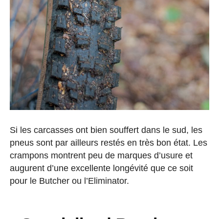
Si les carcasses ont bien souffert dans le sud, les
pneus sont par ailleurs restés en très bon état. Les
crampons montrent peu de marques d’usure et
augurent d’une excellente longévité que ce soit
pour le Butcher ou l’Eliminator.