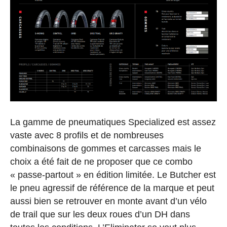
La gamme de pneumatiques Specialized est assez
vaste avec 8 profils et de nombreuses
combinaisons de gommes et carcasses mais le
choix a été fait de ne proposer que ce combo
« passe-partout » en édition limitée. Le Butcher est
le pneu agressif de référence de la marque et peut
aussi bien se retrouver en monte avant d’un vélo
de trail que sur les deux roues d’un DH dans