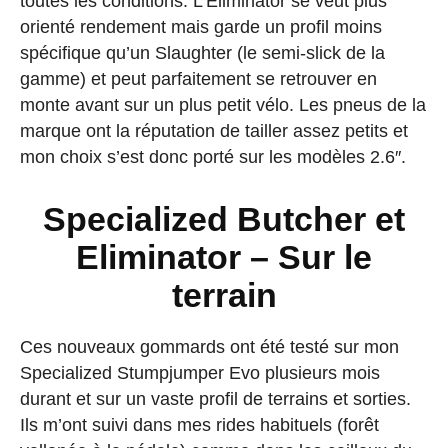
toutes les conditions. L’Eliminator se veut plus
orienté rendement mais garde un profil moins
spécifique qu’un Slaughter (le semi-slick de la
gamme) et peut parfaitement se retrouver en
monte avant sur un plus petit vélo. Les pneus de la
marque ont la réputation de tailler assez petits et
mon choix s’est donc porté sur les modèles 2.6″.
Specialized Butcher et
Eliminator – Sur le
terrain
Ces nouveaux gommards ont été testé sur mon
Specialized Stumpjumper Evo plusieurs mois
durant et sur un vaste profil de terrains et sorties.
Ils m’ont suivi dans mes rides habituels (forêt