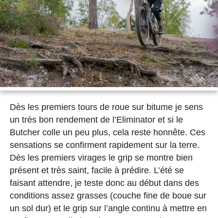
Dès les premiers tours de roue sur bitume je sens
un très bon rendement de l’Eliminator et si le
Butcher colle un peu plus, cela reste honnête. Ces
sensations se confirment rapidement sur la terre.
Dès les premiers virages le grip se montre bien
présent et très saint, facile à prédire. L’été se
faisant attendre, je teste donc au début dans des
conditions assez grasses (couche fine de boue sur
un sol dur) et le grip sur l’angle continu à mettre en