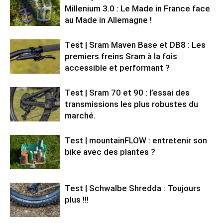
Millenium 3.0 : Le Made in France face
au Made in Allemagne !
Test | Sram Maven Base et DB8 : Les
premiers freins Sram à la fois
accessible et performant ?
Test | Sram 70 et 90 : l’essai des
transmissions les plus robustes du
marché.
Test | mountainFLOW : entretenir son
bike avec des plantes ?
Test | Schwalbe Shredda : Toujours
plus !!!