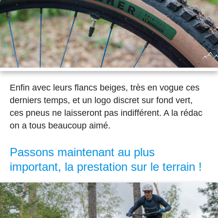
Enfin avec leurs flancs beiges, très en vogue ces
derniers temps, et un logo discret sur fond vert,
ces pneus ne laisseront pas indifférent. A la rédac
on a tous beaucoup aimé.
Passons maintenant au plus
important, la prestation sur le terrain !