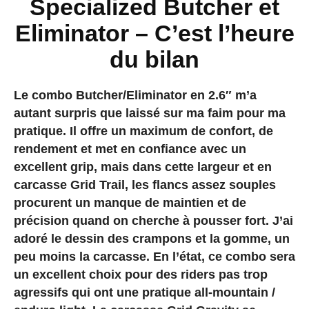
Specialized Butcher et
Eliminator –
C’est l’heure
du bilan
Le combo Butcher/Eliminator en 2.6″ m’a
autant surpris que laissé sur ma faim pour ma
pratique. Il offre un maximum de confort, de
rendement et met en confiance avec un
excellent grip, mais dans cette largeur et en
carcasse Grid Trail, les flancs assez souples
procurent un manque de maintien et de
précision quand on cherche à pousser fort. J’ai
adoré le dessin des crampons et la gomme, un
peu moins la carcasse. En l’état, ce combo sera
un excellent choix pour
des riders pas trop
agressifs
qui ont une pratique all-mountain /