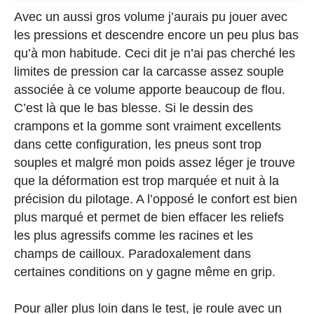
Avec un aussi gros volume j’aurais pu jouer avec
les pressions et descendre encore un peu plus bas
qu’à mon habitude. Ceci dit je n’ai pas cherché les
limites de pression car la carcasse assez souple
associée à ce volume apporte beaucoup de flou.
C’est là que le bas blesse. Si le dessin des
crampons et la gomme sont vraiment excellents
dans cette configuration, les pneus sont trop
souples et malgré mon poids assez léger je trouve
que la déformation est trop marquée et nuit à la
précision du pilotage. A l’opposé le confort est bien
plus marqué et permet de bien effacer les reliefs
les plus agressifs comme les racines et les
champs de cailloux. Paradoxalement dans
certaines conditions on y gagne même en grip.
Pour aller plus loin dans le test, je roule avec un