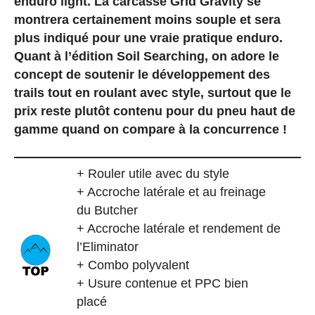
enduro light.
La carcasse Grid Gravity se
montrera certainement moins souple et sera
plus indiqué pour une vraie pratique enduro.
Quant à l’édition Soil Searching, on adore le
concept de soutenir le développement des
trails tout en roulant avec style, surtout que le
prix reste plutôt contenu pour du pneu haut de
gamme quand on compare à la concurrence !
+ Rouler utile avec du style
+ Accroche latérale et au freinage
du Butcher
+ Accroche latérale et rendement de
l’Eliminator
+ Combo polyvalent
+ Usure contenue et PPC bien
placé