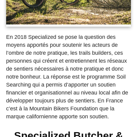
En 2018 Specialized se pose la question des
moyens apportés pour soutenir les acteurs de
l’ombre de notre pratique, les trails builders, ces
personnes qui créent et entretiennent les réseaux
de sentiers nécessaires à notre pratique et donc
notre bonheur. La réponse est le programme Soil
Searching qui a permis d’apporter un soutien
financier et organisationnel au niveau local afin de
développer toujours plus de sentiers. En France
c’est à la Mountain Bikers Foundation que la
marque californienne apporte son soutien.
Specialized Butcher &