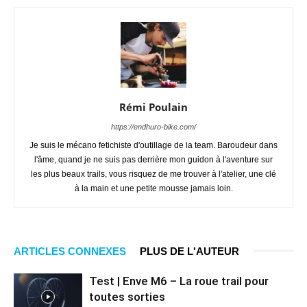
Rémi Poulain
https://endhuro-bike.com/
Je suis le mécano fetichiste d'outillage de la team. Baroudeur dans
l'âme, quand je ne suis pas derrière mon guidon à l'aventure sur
les plus beaux trails, vous risquez de me trouver à l'atelier, une clé
à la main et une petite mousse jamais loin.
ARTICLES CONNEXES
PLUS DE L'AUTEUR
Test | Enve M6 – La roue trail pour
toutes sorties