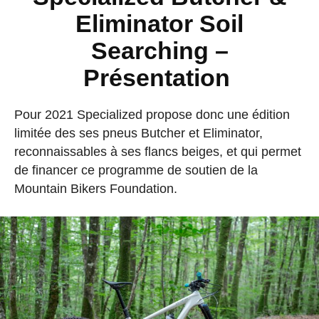
Eliminator Soil
Searching –
Présentation
Pour 2021 Specialized propose donc une édition
limitée des ses pneus Butcher et Eliminator,
reconnaissables à ses flancs beiges, et qui permet
de financer ce programme de soutien de la
Mountain Bikers Foundation.