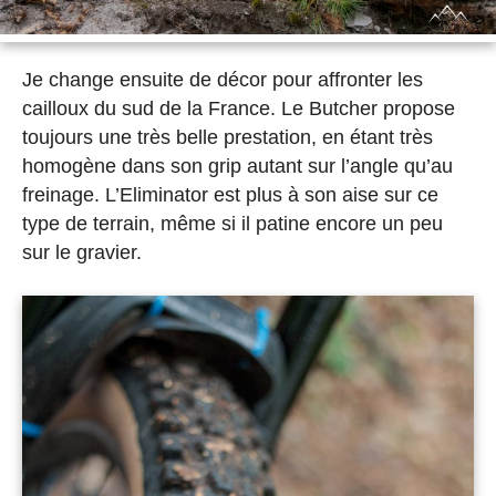
Je change ensuite de décor pour affronter les
cailloux du sud de la France. Le Butcher propose
toujours une très belle prestation, en étant très
homogène dans son grip autant sur l’angle qu’au
freinage. L’Eliminator est plus à son aise sur ce
type de terrain, même si il patine encore un peu
sur le gravier.