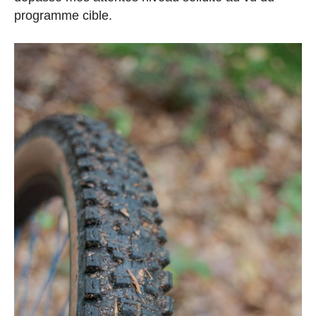
programme cible.