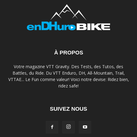
À PROPOS
Votre magazine VTT Gravity. Des Tests, des Tutos, des
Battles, du Ride. Du VTT Enduro, DH, All-Mountain, Trail,
VTTAE... Le Fun comme valeur! Voici notre devise: Ridez bien,
ridez safe!
SUIVEZ NOUS