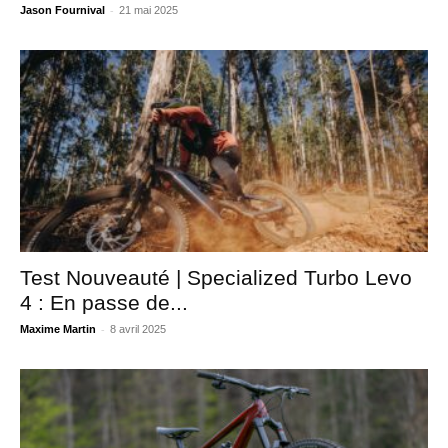
-
Jason Fournival
21 mai 2025
Test Nouveauté | Specialized Turbo Levo
4 : En passe de...
-
Maxime Martin
8 avril 2025