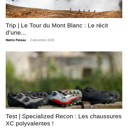
Trip | Le Tour du Mont Blanc : Le récit
d’une...
-
Mattis Pateau
2 décembre 2025
Test | Specialized Recon : Les chaussures
XC polyvalentes !