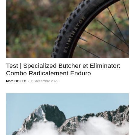
Test | Specialized Butcher et Eliminator:
Combo Radicalement Enduro
-
Marc DOLLO
19 décembre 2025