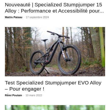
Nouveauté | Specialized Stumpjumper 15
Alloy : Performance et Accessibilité pour...
-
Mattis Pateau
17 septembre 2024
Test Specialized Stumpjumper EVO Alloy
– Pour engager !
-
Rémi Poulain
10 mars 2022