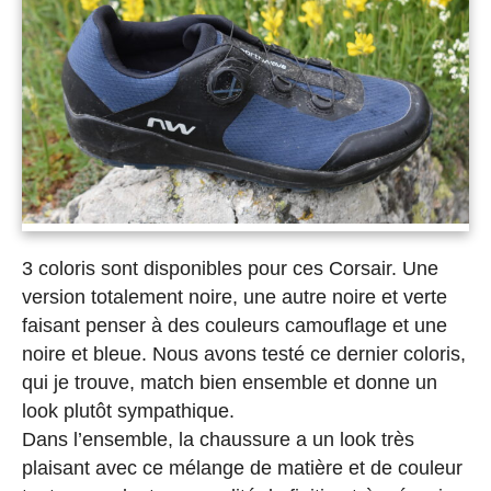
3 coloris sont disponibles pour ces Corsair. Une
version totalement noire, une autre noire et verte
faisant penser à des couleurs camouflage et une
noire et bleue. Nous avons testé ce dernier coloris,
qui je trouve, match bien ensemble et donne un
look plutôt sympathique.
Dans l’ensemble, la chaussure a un look très
plaisant avec ce mélange de matière et de couleur