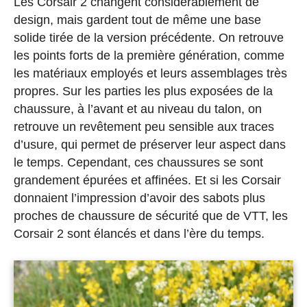
Les Corsair 2 changent considérablement de
design, mais gardent tout de même une base
solide tirée de la version précédente. On retrouve
les points forts de la première génération, comme
les matériaux employés et leurs assemblages très
propres. Sur les parties les plus exposées de la
chaussure, à l’avant et au niveau du talon, on
retrouve un revêtement peu sensible aux traces
d’usure, qui permet de préserver leur aspect dans
le temps. Cependant, ces chaussures se sont
grandement épurées et affinées. Et si les Corsair
donnaient l’impression d’avoir des sabots plus
proches de chaussure de sécurité que de VTT, les
Corsair 2 sont élancés et dans l’ère du temps.