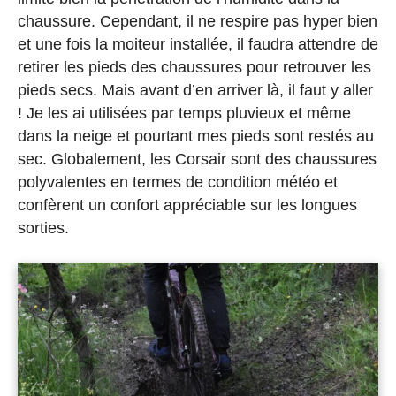
chaussure. Cependant, il ne respire pas hyper bien
et une fois la moiteur installée, il faudra attendre de
retirer les pieds des chaussures pour retrouver les
pieds secs. Mais avant d’en arriver là, il faut y aller
! Je les ai utilisées par temps pluvieux et même
dans la neige et pourtant mes pieds sont restés au
sec. Globalement, les Corsair sont des chaussures
polyvalentes en termes de condition météo et
confèrent un confort appréciable sur les longues
sorties.