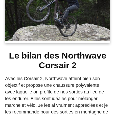
Le bilan des Northwave
Corsair 2
Avec les Corsair 2, Northwave atteint bien son
objectif et propose une chaussure polyvalente
avec laquelle on profite de nos sorties au lieu de
les endurer. Elles sont idéales pour mélanger
marche et vélo. Je les ai vraiment appréciées et je
les recommande pour des sorties en montagne de