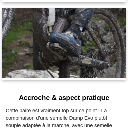
Accroche & aspect pratique
Cette paire est vraiment top sur ce point ! La
combinaison d’une semelle Damp Evo plutôt
souple adaptée à la marche, avec une semelle