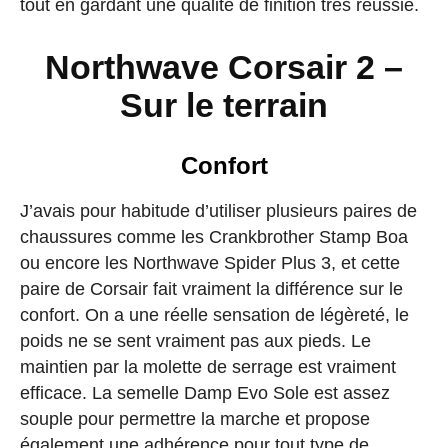
tout en gardant une qualité de finition très réussie.
Northwave Corsair 2 –
Sur le terrain
Confort
J’avais pour habitude d’utiliser plusieurs paires de
chaussures comme les Crankbrother Stamp Boa
ou encore les Northwave Spider Plus 3, et cette
paire de Corsair fait vraiment la différence sur le
confort. On a une réelle sensation de légèreté, le
poids ne se sent vraiment pas aux pieds. Le
maintien par la molette de serrage est vraiment
efficace. La semelle Damp Evo Sole est assez
souple pour permettre la marche et propose
également une adhérence pour tout type de