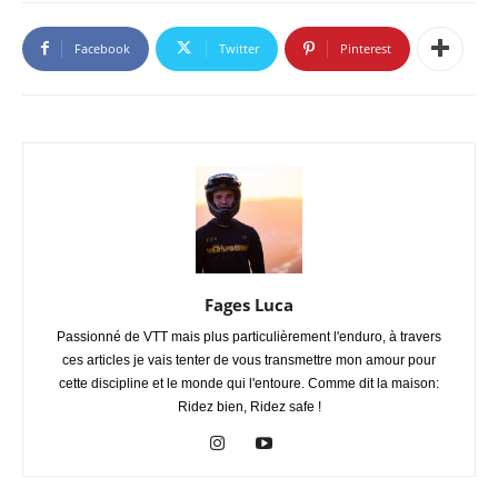
Facebook
Twitter
Pinterest
Fages Luca
Passionné de VTT mais plus particulièrement l'enduro, à travers
ces articles je vais tenter de vous transmettre mon amour pour
cette discipline et le monde qui l'entoure. Comme dit la maison:
Ridez bien, Ridez safe !