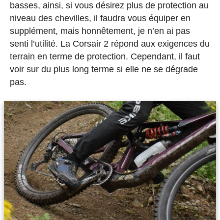
basses, ainsi, si vous désirez plus de protection au
niveau des chevilles, il faudra vous équiper en
supplément, mais honnêtement, je n’en ai pas
senti l’utilité. La Corsair 2 répond aux exigences du
terrain en terme de protection. Cependant, il faut
voir sur du plus long terme si elle ne se dégrade
pas.