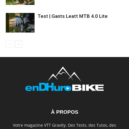
Test | Gants Leatt MTB 4.0 Lite
À PROPOS
Votre magazine VTT Gravity. Des Tests, des Tutos, des