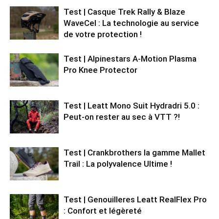
Test | Casque Trek Rally & Blaze
WaveCel : La technologie au service
de votre protection !
Test | Alpinestars A-Motion Plasma
Pro Knee Protector
Test | Leatt Mono Suit Hydradri 5.0 :
Peut-on rester au sec à VTT ?!
Test | Crankbrothers la gamme Mallet
Trail : La polyvalence Ultime !
Test | Genouilleres Leatt RealFlex Pro
: Confort et légèreté