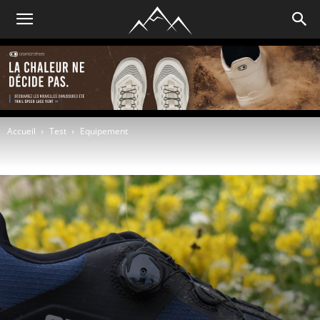
Accueil
Test
Equipement