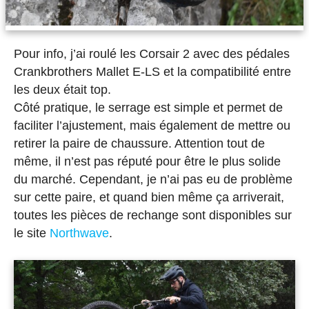
Pour info, j’ai roulé les Corsair 2 avec des pédales
Crankbrothers Mallet E-LS et la compatibilité entre
les deux était top.
Côté pratique, le serrage est simple et permet de
faciliter l’ajustement, mais également de mettre ou
retirer la paire de chaussure. Attention tout de
même, il n’est pas réputé pour être le plus solide
du marché. Cependant, je n’ai pas eu de problème
sur cette paire, et quand bien même ça arriverait,
toutes les pièces de rechange sont disponibles sur
le site
Northwave
.