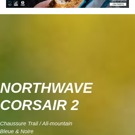
NORTHWAVE
CORSAIR 2
Chaussure Trail / All-mountain
Bleue & Noire