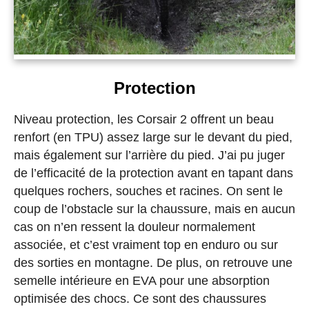
Protection
Niveau protection, les Corsair 2 offrent un beau
renfort (en TPU) assez large sur le devant du pied,
mais également sur l’arrière du pied. J’ai pu juger
de l’efficacité de la protection avant en tapant dans
quelques rochers, souches et racines. On sent le
coup de l’obstacle sur la chaussure, mais en aucun
cas on n’en ressent la douleur normalement
associée, et c’est vraiment top en enduro ou sur
des sorties en montagne. De plus, on retrouve une
semelle intérieure en EVA pour une absorption
optimisée des chocs. Ce sont des chaussures