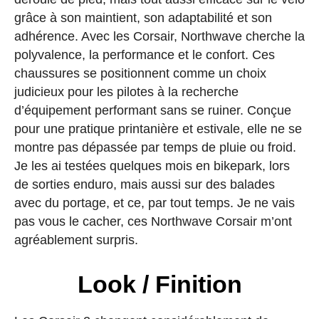
grâce à son maintient, son adaptabilité et son
adhérence. Avec les Corsair, Northwave cherche la
polyvalence, la performance et le confort. Ces
chaussures se positionnent comme un choix
judicieux pour les pilotes à la recherche
d’équipement performant sans se ruiner. Conçue
pour une pratique printanière et estivale, elle ne se
montre pas dépassée par temps de pluie ou froid.
Je les ai testées quelques mois en bikepark, lors
de sorties enduro, mais aussi sur des balades
avec du portage, et ce, par tout temps. Je ne vais
pas vous le cacher, ces Northwave Corsair m’ont
agréablement surpris.
Look / Finition