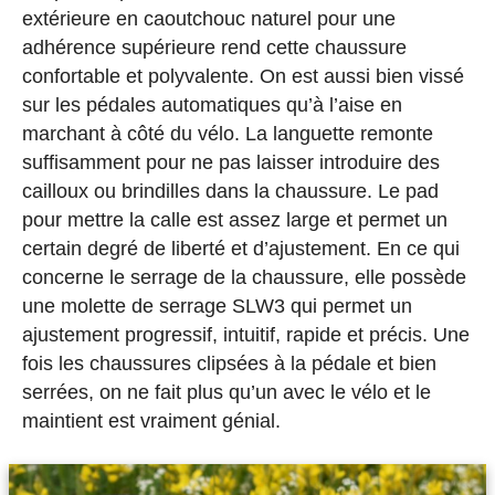
extérieure en caoutchouc naturel pour une
adhérence supérieure rend cette chaussure
confortable et polyvalente. On est aussi bien vissé
sur les pédales automatiques qu’à l’aise en
marchant à côté du vélo. La languette remonte
suffisamment pour ne pas laisser introduire des
cailloux ou brindilles dans la chaussure. Le pad
pour mettre la calle est assez large et permet un
certain degré de liberté et d’ajustement. En ce qui
concerne le serrage de la chaussure, elle possède
une molette de serrage SLW3 qui permet un
ajustement progressif, intuitif, rapide et précis. Une
fois les chaussures clipsées à la pédale et bien
serrées, on ne fait plus qu’un avec le vélo et le
maintient est vraiment génial.