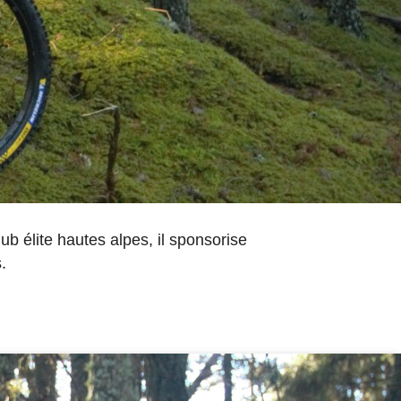
lub élite hautes alpes, il sponsorise
.