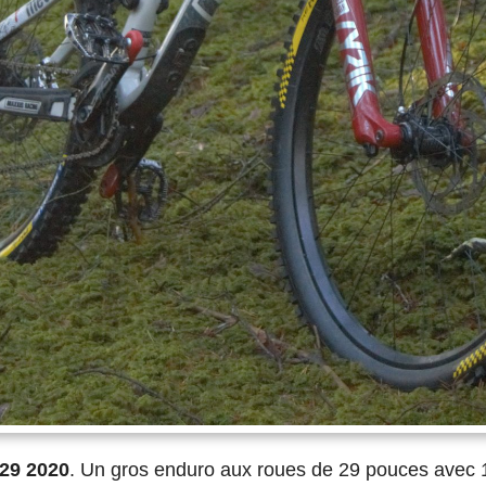
29 2020
. Un gros enduro aux roues de 29 pouces avec