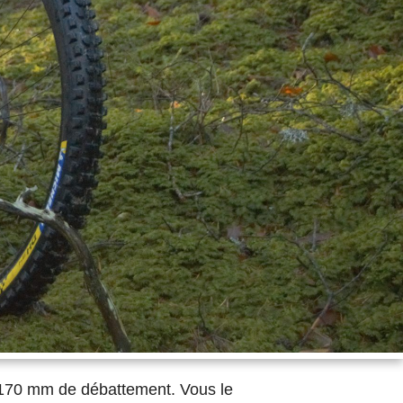
 170 mm de débattement. Vous le