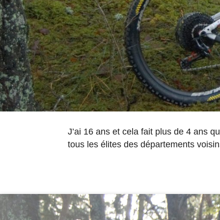
J’ai 16 ans et cela fait plus de 4 ans q
tous les élites des départements voisi