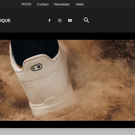
RGPD
Contact
Newsletter
Vidéo
IQUE