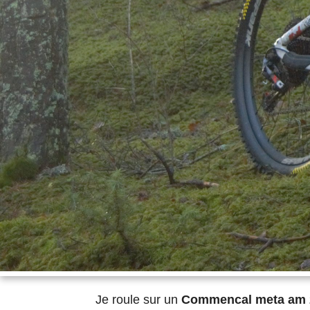
Je roule sur un
Commencal meta am 