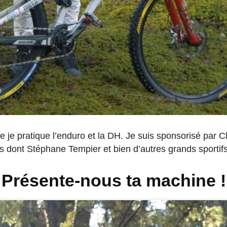
ue je pratique l’enduro et la DH. Je suis sponsorisé par C
ns dont Stéphane Tempier et bien d’autres grands sportifs
Présente-nous ta machine !