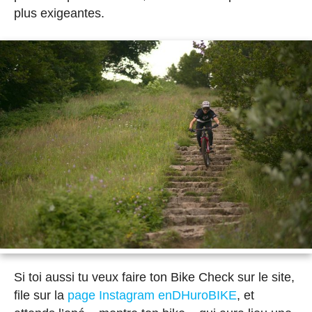
plus exigeantes.
Si toi aussi tu veux faire ton Bike Check sur le site,
file sur la
page Instagram enDHuroBIKE
, et