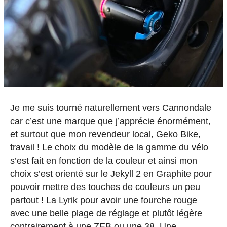
Je me suis tourné naturellement vers Cannondale
car c’est une marque que j’apprécie énormément,
et surtout que mon revendeur local, Geko Bike,
travail ! Le choix du modèle de la gamme du vélo
s’est fait en fonction de la couleur et ainsi mon
choix s’est orienté sur le Jekyll 2 en Graphite pour
pouvoir mettre des touches de couleurs un peu
partout ! La Lyrik pour avoir une fourche rouge
avec une belle plage de réglage et plutôt légère
contrairement à une ZEB ou une 38. Une