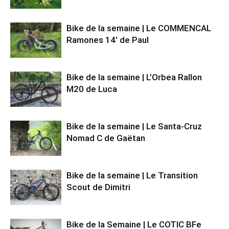
Bike de la semaine | Le COMMENCAL
Ramones 14′ de Paul
Bike de la semaine | L’Orbea Rallon
M20 de Luca
Bike de la semaine | Le Santa-Cruz
Nomad C de Gaëtan
Bike de la semaine | Le Transition
Scout de Dimitri
Bike de la Semaine | Le COTIC BFe