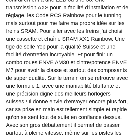
transmission AXS pour la facilité d’installation et de
réglage, les Code RCS Rainbow pour le tunning
mais surtout pour me faire ma propre idée sur les
freins SRAM. Pour aller avec les freins j’ai choisi
une cassette et chaîne SRAM XX1 Rainbow. Une
tige de selle Yep pour la qualité Suisse et une
facilité d’entretien incroyable. Et pour finir un
combo roues ENVE AM30 et cintre/potence ENVE
M7 pour avoir la classe et surtout des composants
de super qualité. Sur le terrain on se retrouve avec
une formule 1, avec une maniabilité bluffante et
une précision digne des meilleurs horlogers
suisses ! Il donne envie d’envoyer encore plus fort,
car sa prise en main est tellement simple et rapide
qu’on se sent tout de suite en confiance dessus.
Avec son gros débattement il permet de passer
partout à pleine vitesse, même sur les pistes les