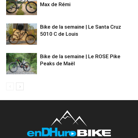
Max de Rémi
Bike de la semaine | Le Santa Cruz
5010 C de Louis
Bike de la semaine | Le ROSE Pike
Peaks de Maël