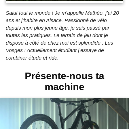
Salut tout le monde ! Je m’appelle Mathéo, j’ai 20
ans et j’habite en Alsace. Passionné de vélo
depuis mon plus jeune âge, je suis passé par
toutes les pratiques. Le terrain de jeu dont je
dispose à côté de chez moi est splendide : Les
Vosges ! Actuellement étudiant j’essaye de
combiner étude et ride.
Présente-nous ta
machine