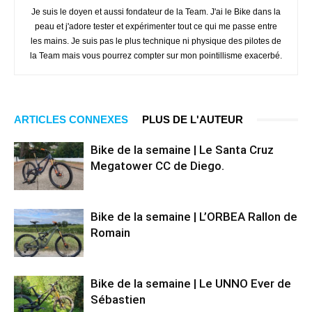
Je suis le doyen et aussi fondateur de la Team. J'ai le Bike dans la
peau et j'adore tester et expérimenter tout ce qui me passe entre
les mains. Je suis pas le plus technique ni physique des pilotes de
la Team mais vous pourrez compter sur mon pointillisme exacerbé.
ARTICLES CONNEXES
PLUS DE L'AUTEUR
Bike de la semaine | Le Santa Cruz
Megatower CC de Diego.
Bike de la semaine | L’ORBEA Rallon de
Romain
Bike de la semaine | Le UNNO Ever de
Sébastien