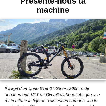
Présente-nous ta
machine
Il s’agit d’un Unno Ever 27,5’avec 200mm de
débattement. VTT de DH full carbone fabriqué à la
main même la tige de selle est en carbone. Il a la