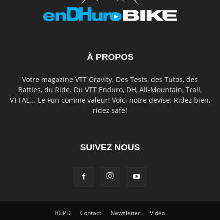
À PROPOS
Votre magazine VTT Gravity. Des Tests, des Tutos, des
Battles, du Ride. Du VTT Enduro, DH, All-Mountain, Trail,
VTTAE... Le Fun comme valeur! Voici notre devise: Ridez bien,
ridez safe!
SUIVEZ NOUS
RGPD
Contact
Newsletter
Vidéo