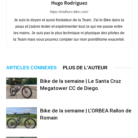
Hugo Rodriguez
https://endhuro-bike.com/
Je suis le doyen et aussi fondateur de la Team. J'ai le Bike dans la
peau et j'adore tester et expérimenter tout ce qui me passe entre
les mains. Je suis pas le plus technique ni physique des pilotes de
la Team mais vous pourrez compter sur mon pointillisme exacerbé.
ARTICLES CONNEXES
PLUS DE L'AUTEUR
Bike de la semaine | Le Santa Cruz
Megatower CC de Diego.
Bike de la semaine | L’ORBEA Rallon de
Romain