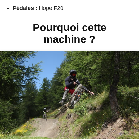
Pédales :
Hope F20
Pourquoi cette
machine ?