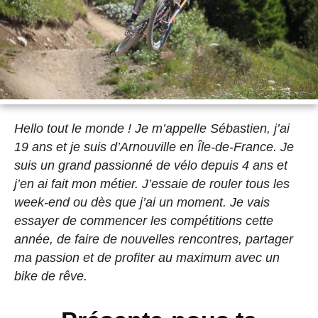
Hello tout le monde ! Je m’appelle Sébastien, j’ai
19 ans et je suis d’Arnouville en Île-de-France. Je
suis un grand passionné de vélo depuis 4 ans et
j’en ai fait mon métier. J’essaie de rouler tous les
week-end ou dès que j’ai un moment. Je vais
essayer de commencer les compétitions cette
année, de faire de nouvelles rencontres, partager
ma passion et de profiter au maximum avec un
bike de rêve.