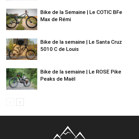
Bike de la Semaine | Le COTIC BFe
Max de Rémi
Bike de la semaine | Le Santa Cruz
5010 C de Louis
Bike de la semaine | Le ROSE Pike
Peaks de Maël