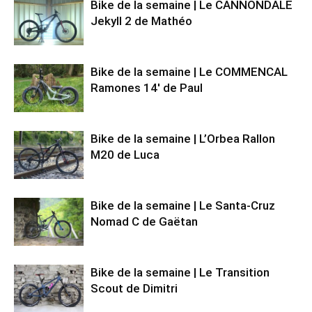
Bike de la semaine | Le CANNONDALE
Jekyll 2 de Mathéo
Bike de la semaine | Le COMMENCAL
Ramones 14′ de Paul
Bike de la semaine | L’Orbea Rallon
M20 de Luca
Bike de la semaine | Le Santa-Cruz
Nomad C de Gaëtan
Bike de la semaine | Le Transition
Scout de Dimitri