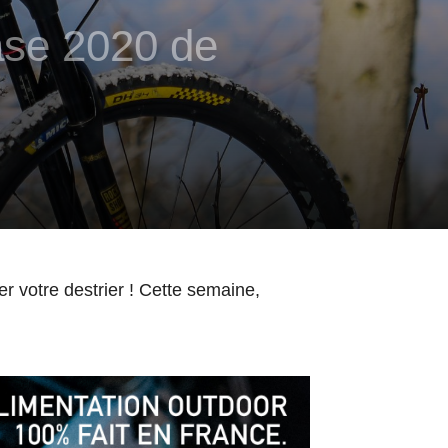
ase 2020 de
r votre destrier ! Cette semaine,