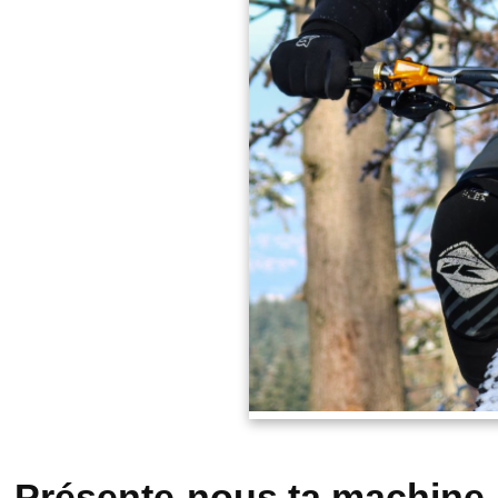
Présente-nous ta machine