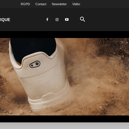
RGPD
Contact
Newsletter
Vidéo
IQUE