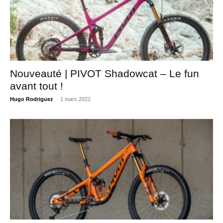
Nouveauté | PIVOT Shadowcat – Le fun
avant tout !
-
Hugo Rodriguez
1 mars 2022