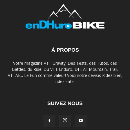
À PROPOS
Votre magazine VTT Gravity. Des Tests, des Tutos, des
Battles, du Ride. Du VTT Enduro, DH, All-Mountain, Trail,
VTTAE... Le Fun comme valeur! Voici notre devise: Ridez bien,
ridez safe!
SUIVEZ NOUS