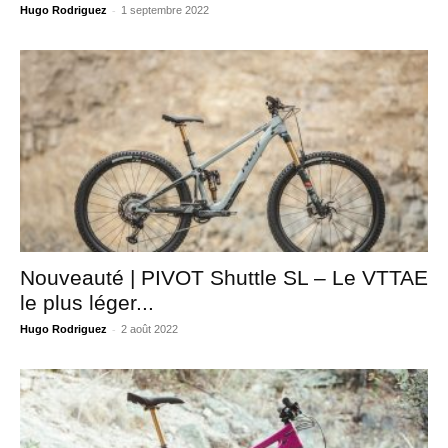
-
Hugo Rodriguez
1 septembre 2022
Nouveauté | PIVOT Shuttle SL – Le VTTAE
le plus léger...
-
Hugo Rodriguez
2 août 2022