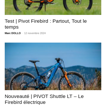
Test | Pivot Firebird : Partout, Tout le
temps
-
Marc DOLLO
12 novembre 2024
Nouveauté | PIVOT Shuttle LT – Le
Firebird électrique