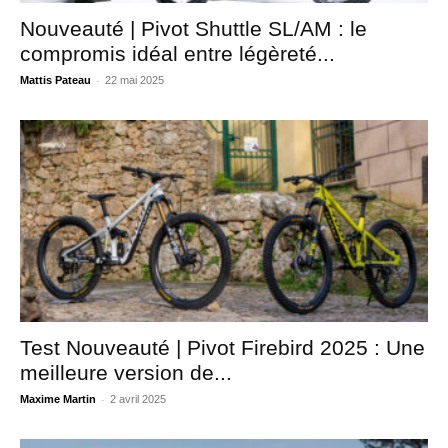
Nouveauté | Pivot Shuttle SL/AM : le
compromis idéal entre légèreté...
-
Mattis Pateau
22 mai 2025
Test Nouveauté | Pivot Firebird 2025 : Une
meilleure version de...
-
Maxime Martin
2 avril 2025