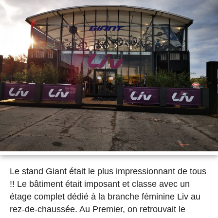
Le stand Giant était le plus impressionnant de tous
!! Le bâtiment était imposant et classe avec un
étage complet dédié à la branche féminine Liv au
rez-de-chaussée. Au Premier, on retrouvait le