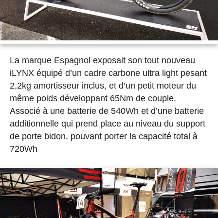
La marque Espagnol exposait son tout nouveau
iLYNX équipé d’un cadre carbone ultra light pesant
2,2kg amortisseur inclus, et d’un petit moteur du
même poids développant 65Nm de couple.
Associé à une batterie de 540Wh et d’une batterie
additionnelle qui prend place au niveau du support
de porte bidon, pouvant porter la capacité total à
720Wh