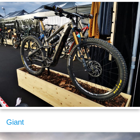
Giant