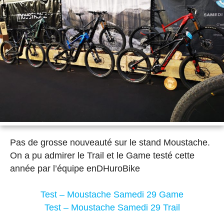
Pas de grosse nouveauté sur le stand Moustache.
On a pu admirer le Trail et le Game testé cette
année par l’équipe enDHuroBike
Test – Moustache Samedi 29 Game
Test – Moustache Samedi 29 Trail