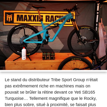
Le stand du distributeur Tribe Sport Group n’était
pas extrêmement riche en machines mais on
pouvait se brûler la rétine devant ce Yeti SB165
Turquoise… Tellement magnifique que le Rocky,
bien plus sobre, situé à proximité, se faisait plus