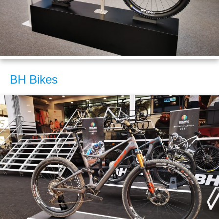
BH Bikes