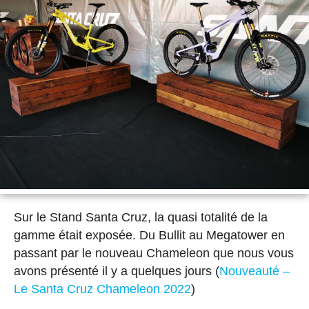
Sur le Stand Santa Cruz, la quasi totalité de la
gamme était exposée. Du Bullit au Megatower en
passant par le nouveau Chameleon que nous vous
avons présenté il y a quelques jours (
Nouveauté –
Le Santa Cruz Chameleon 2022
)