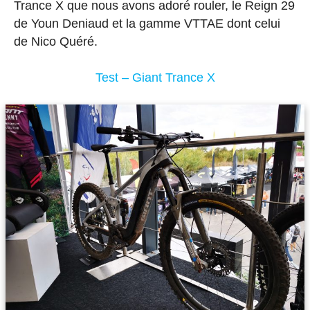
Trance X que nous avons adoré rouler, le Reign 29
de Youn Deniaud et la gamme VTTAE dont celui
de Nico Quéré.
Test – Giant Trance X