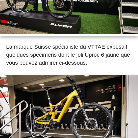
La marque Suisse spécialiste du VTTAE exposait
quelques spécimens dont le joli Uproc 6 jaune que
vous pouvez admirer ci-dessous.