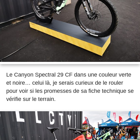
Le Canyon Spectral 29 CF dans une couleur verte
et noire… celui là, je serais curieux de le rouler
pour voir si les promesses de sa fiche technique se
vérifie sur le terrain.