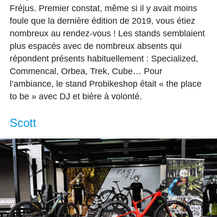
Fréjus. Premier constat, même si il y avait moins
foule que la dernière édition de 2019, vous étiez
nombreux au rendez-vous ! Les stands semblaient
plus espacés avec de nombreux absents qui
répondent présents habituellement : Specialized,
Commencal, Orbea, Trek, Cube… Pour
l’ambiance, le stand Probikeshop était « the place
to be » avec DJ et bière à volonté.
Scott