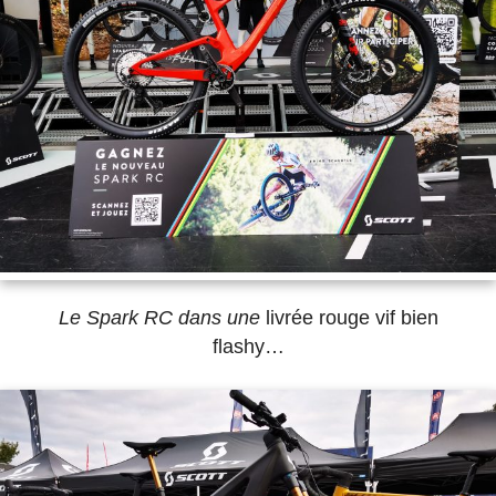
Le Spark RC dans une
livrée rouge vif bien
flashy…