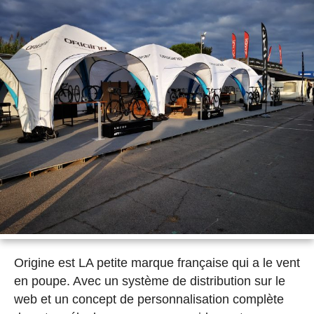
Origine est LA petite marque française qui a le vent
en poupe. Avec un système de distribution sur le
web et un concept de personnalisation complète