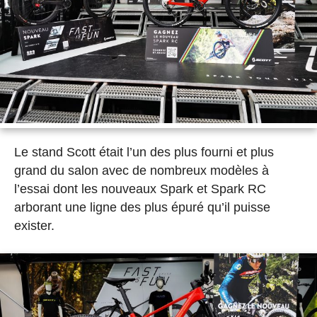
Le stand Scott était l’un des plus fourni et plus
grand du salon avec de nombreux modèles à
l’essai dont les nouveaux Spark et Spark RC
arborant une ligne des plus épuré qu’il puisse
exister.