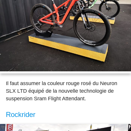
Il faut assumer la couleur rouge rosé du Neuron
SLX LTD équipé de la nouvelle technologie de
suspension Sram Flight Attendant.
Rockrider