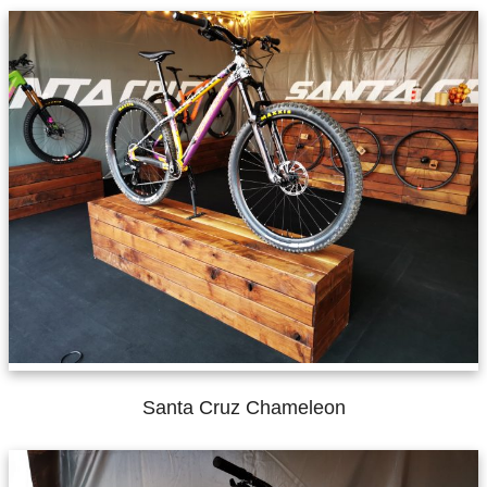
Santa Cruz Chameleon