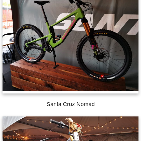
Santa Cruz Nomad