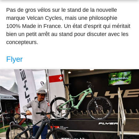
Pas de gros vélos sur le stand de la nouvelle
marque Velcan Cycles, mais une philosophie
100% Made in France. Un état d’esprit qui méritait
bien un petit arrêt au stand pour discuter avec les
concepteurs.
Flyer