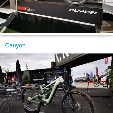
Canyon