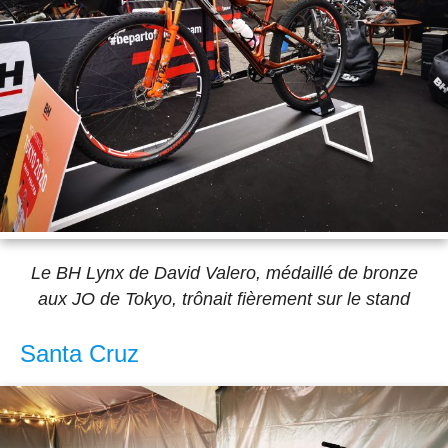
Le BH Lynx de David Valero, médaillé de bronze
aux JO de Tokyo, trônait fièrement sur le stand
Santa Cruz