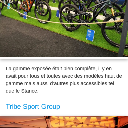
La gamme exposée était bien complète, il y en
avait pour tous et toutes avec des modèles haut de
gamme mais aussi d’autres plus accessibles tel
que le Stance.
Tribe Sport Group