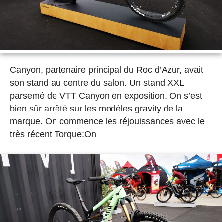
Canyon, partenaire principal du Roc d’Azur, avait
son stand au centre du salon. Un stand XXL
parsemé de VTT Canyon en exposition. On s’est
bien sûr arrêté sur les modèles gravity de la
marque. On commence les réjouissances avec le
très récent Torque:On