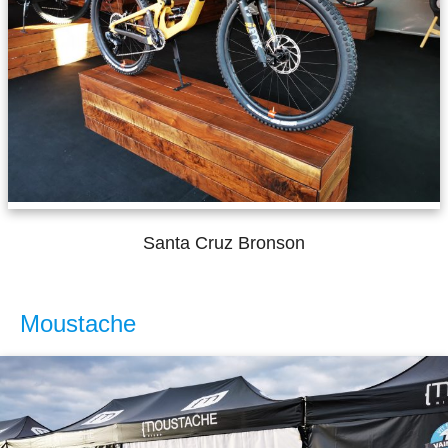
Santa Cruz Bronson
Moustache