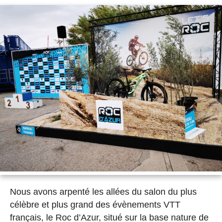
Nous avons arpenté les allées du salon du plus
célèbre et plus grand des évènements VTT
français, le Roc d’Azur, situé sur la base nature de