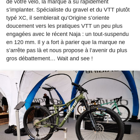
de votre vélo, la marque a su rapidement
s’implanter. Spécialiste du gravel et du VTT plutôt
typé XC, il semblerait qu’Origine s’oriente
doucement vers les pratiques VTT un peu plus
engagées avec le récent Naja : un tout-suspendu
en 120 mm. Il y a fort à parier que la marque ne
s’arrête pas là et nous propose à l’avenir du plus
gros débattement… Wait and see !