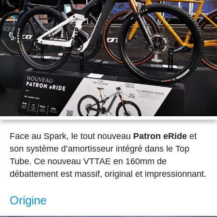
Face au Spark, le tout nouveau
Patron eRide
et
son système d’amortisseur intégré dans le Top
Tube. Ce nouveau VTTAE en 160mm de
débattement est massif, original et impressionnant.
Origine